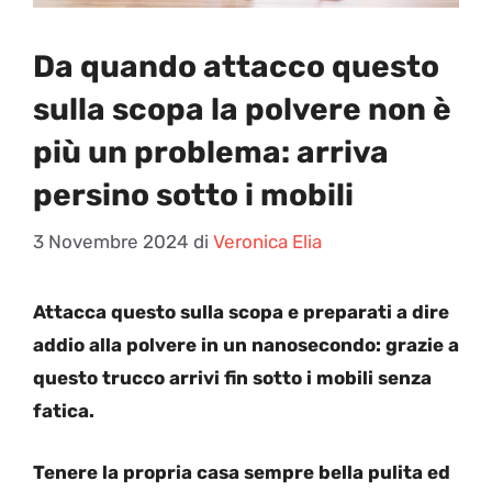
Da quando attacco questo
sulla scopa la polvere non è
più un problema: arriva
persino sotto i mobili
3 Novembre 2024
di
Veronica Elia
Attacca questo sulla scopa e preparati a dire
addio alla polvere in un nanosecondo: grazie a
questo trucco arrivi fin sotto i mobili senza
fatica.
Tenere la propria casa sempre bella pulita ed