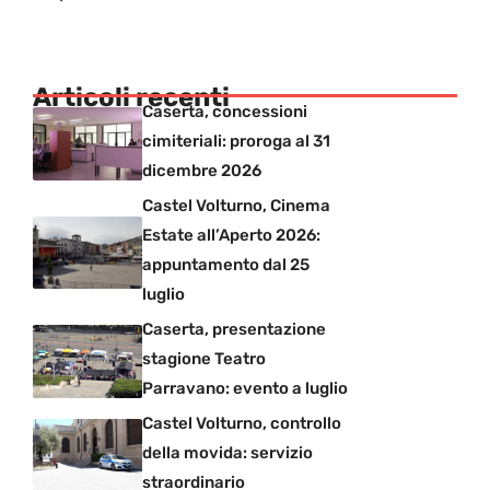
Articoli recenti
Caserta, concessioni
cimiteriali: proroga al 31
dicembre 2026
Castel Volturno, Cinema
Estate all’Aperto 2026:
appuntamento dal 25
luglio
Caserta, presentazione
stagione Teatro
Parravano: evento a luglio
Castel Volturno, controllo
della movida: servizio
straordinario