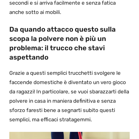
secondi e si arriva facilmente e senza fatica
anche sotto ai mobili.
Da quando attacco questo sulla
scopa la polvere non è più un
problema: il trucco che stavi
aspettando
Grazie a questi semplici trucchetti svolgere le
faccende domestiche è diventato un vero gioco
da ragazzi! In particolare, se vuoi sbarazzarti della
polvere in casa in maniera definitiva e senza
sforzo faresti bene a segnarti subito questi
semplici, ma efficaci stratagemmi.