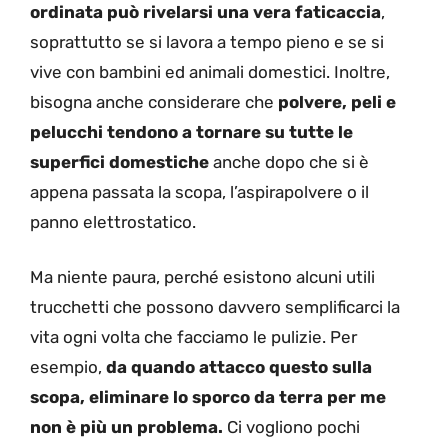
ordinata può rivelarsi una vera faticaccia
,
soprattutto se si lavora a tempo pieno e se si
vive con bambini ed animali domestici. Inoltre,
bisogna anche considerare che
polvere, peli e
pelucchi tendono a tornare su tutte le
superfici domestiche
anche dopo che si è
appena passata la scopa, l’aspirapolvere o il
panno elettrostatico.
Ma niente paura, perché esistono alcuni utili
trucchetti che possono davvero semplificarci la
vita ogni volta che facciamo le pulizie. Per
esempio,
da quando attacco questo sulla
scopa, eliminare lo sporco da terra per me
non è più un problema.
Ci vogliono pochi