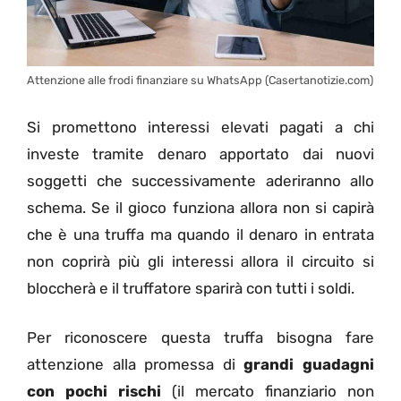
Attenzione alle frodi finanziare su WhatsApp (Casertanotizie.com)
Si promettono interessi elevati pagati a chi
investe tramite denaro apportato dai nuovi
soggetti che successivamente aderiranno allo
schema. Se il gioco funziona allora non si capirà
che è una truffa ma quando il denaro in entrata
non coprirà più gli interessi allora il circuito si
bloccherà e il truffatore sparirà con tutti i soldi.
Per riconoscere questa truffa bisogna fare
attenzione alla promessa di
grandi guadagni
con pochi rischi
(il mercato finanziario non