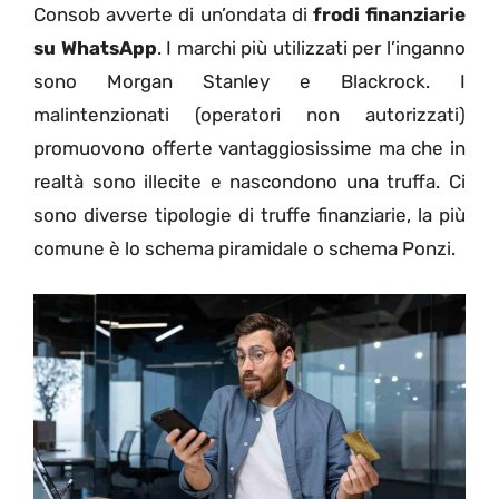
Consob avverte di un’ondata di
frodi finanziarie
su WhatsApp
. I marchi più utilizzati per l’inganno
sono Morgan Stanley e Blackrock. I
malintenzionati (operatori non autorizzati)
promuovono offerte vantaggiosissime ma che in
realtà sono illecite e nascondono una truffa. Ci
sono diverse tipologie di truffe finanziarie, la più
comune è lo schema piramidale o schema Ponzi.