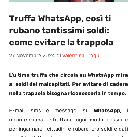
Truffa WhatsApp, così ti
rubano tantissimi soldi:
come evitare la trappola
27 Novembre 2024
di
Valentina Trogu
L’ultima truffa che circola su WhatsApp mira
ai soldi dei malcapitati. Per evitare di cadere
nella trappola bisogna riconoscerla in tempo.
E-mail, sms e messaggi su
WhatsApp
, i
malintenzionati sfruttano ogni modo possibile
per ingannare i cittadini e rubare loro soldi e dati