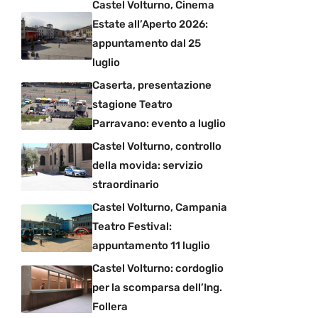
Castel Volturno, Cinema
Estate all’Aperto 2026:
appuntamento dal 25
luglio
Caserta, presentazione
stagione Teatro
Parravano: evento a luglio
Castel Volturno, controllo
della movida: servizio
straordinario
Castel Volturno, Campania
Teatro Festival:
appuntamento 11 luglio
Castel Volturno: cordoglio
per la scomparsa dell’Ing.
Follera