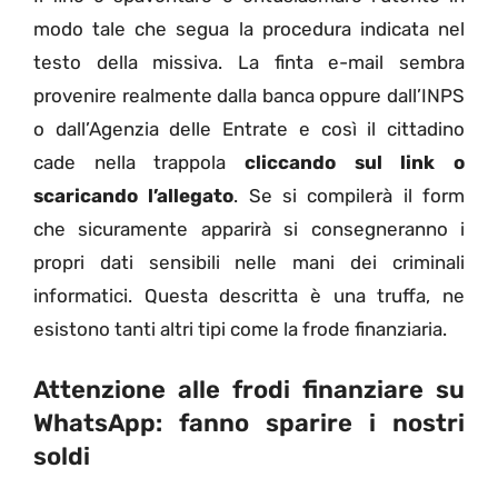
modo tale che segua la procedura indicata nel
testo della missiva. La finta e-mail sembra
provenire realmente dalla banca oppure dall’INPS
o dall’Agenzia delle Entrate e così il cittadino
cade nella trappola
cliccando sul link o
scaricando l’allegato
. Se si compilerà il form
che sicuramente apparirà si consegneranno i
propri dati sensibili nelle mani dei criminali
informatici. Questa descritta è una truffa, ne
esistono tanti altri tipi come la frode finanziaria.
Attenzione alle frodi finanziare su
WhatsApp: fanno sparire i nostri
soldi