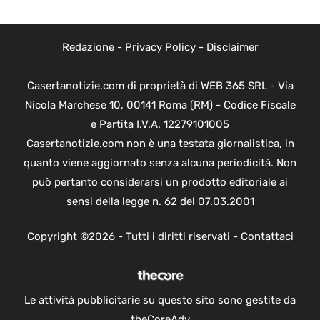
Redazione
-
Privacy Policy
-
Disclaimer
Casertanotizie.com di proprietà di WEB 365 SRL - Via
Nicola Marchese 10, 00141 Roma (RM) - Codice Fiscale
e Partita I.V.A. 12279101005
Casertanotizie.com non è una testata giornalistica, in
quanto viene aggiornato senza alcuna periodicità. Non
può pertanto considerarsi un prodotto editoriale ai
sensi della legge n. 62 del 07.03.2001
Copyright ©2026 - Tutti i diritti riservati -
Contattaci
Le attività pubblicitarie su questo sito sono gestite da
theCoreAdv