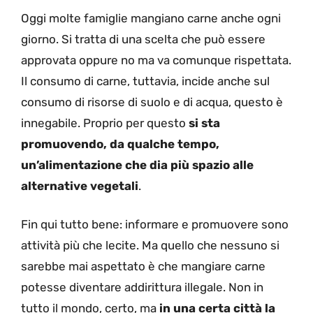
Oggi molte famiglie mangiano carne anche ogni
giorno. Si tratta di una scelta che può essere
approvata oppure no ma va comunque rispettata.
Il consumo di carne, tuttavia, incide anche sul
consumo di risorse di suolo e di acqua, questo è
innegabile. Proprio per questo
si sta
promuovendo, da qualche tempo,
un’alimentazione che dia più spazio alle
alternative vegetali
.
Fin qui tutto bene: informare e promuovere sono
attività più che lecite. Ma quello che nessuno si
sarebbe mai aspettato è che mangiare carne
potesse diventare addirittura illegale. Non in
tutto il mondo, certo, ma
in una certa città la