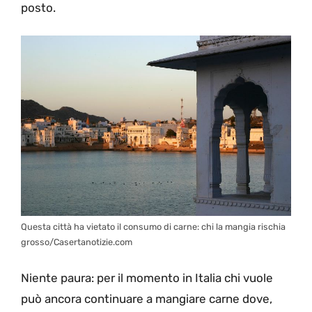
posto.
Questa città ha vietato il consumo di carne: chi la mangia rischia
grosso/Casertanotizie.com
Niente paura: per il momento in Italia chi vuole
può ancora continuare a mangiare carne dove,