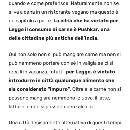
quando e come preferisce. Naturalmente non se
si va a cena in un ristorante vegano ma questo è
un capitolo a parte.
La città che ha vietato per
Legge il consumo di carne è Pushkar, una
delle cittadine più antiche dell’India.
Qui non solo non si può mangiare carne ma non si
può nemmeno portare con sé in valigia se ci si
reca lì in vacanza. Infatti,
per Legge, è vietato
introdurre in città qualunque alimento che
sia considerato “impuro”
. Oltre alla carne non si
possono mangiare nemmeno le uova, il latte, i
latticini e non si possono bere alcolici.
Una città decisamente alternativa di questi tempi