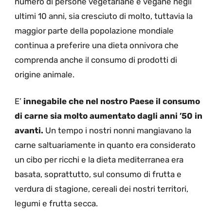
numero di persone vegetariane e vegane negli
ultimi 10 anni, sia cresciuto di molto, tuttavia la
maggior parte della popolazione mondiale
continua a preferire una dieta onnivora che
comprenda anche il consumo di prodotti di
origine animale.
E’
innegabile che nel nostro Paese il consumo
di carne sia molto aumentato dagli anni ’50 in
avanti.
Un tempo i nostri nonni mangiavano la
carne saltuariamente in quanto era considerato
un cibo per ricchi e la dieta mediterranea era
basata, soprattutto, sul consumo di frutta e
verdura di stagione, cereali dei nostri territori,
legumi e frutta secca.