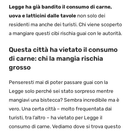
Legge ha già bandito il consumo di carne,
uova e latticini dalle tavole
non solo dei
residenti ma anche dei turisti. Chi viene scoperto
a mangiare questi cibi rischia guai con le autorità.
Questa città ha vietato il consumo
di carne: chi la mangia rischia
grosso
Penseresti mai di poter passare guai con la
Legge solo perché sei stato sorpreso mentre
mangiavi una bistecca? Sembra incredibile ma è
vero. Una certa città – molto frequentata dai
turisti, tra l’altro – ha vietato per Legge il
consumo di carne. Vediamo dove si trova questo