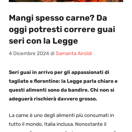
Mangi spesso carne? Da
oggi potresti correre guai
seri con la Legge
4 Dicembre 2024
di
Samanta Airoldi
Seri guai in arrivo per gli appassionati di
tagliate e fiorentine: la Legge parla chiaro e
questi alimenti sono da bandire. Chi non si
adeguerà rischierà davvero grosso.
La carne è uno degli alimenti più consumati in
tutto il mondo, Italia inclusa. Nonostante il