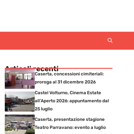
Articoli recenti
Caserta, concessioni cimiteriali:
proroga al 31 dicembre 2026
Castel Volturno, Cinema Estate
all’Aperto 2026: appuntamento dal
25 luglio
Caserta, presentazione stagione
Teatro Parravano: evento a luglio