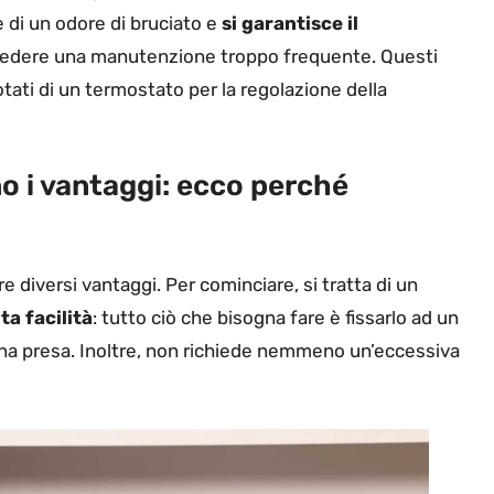
ne di un odore di bruciato e
si garantisce il
hiedere una manutenzione troppo frequente. Questi
tati di un termostato per la regolazione della
no i vantaggi: ecco perché
 diversi vantaggi. Per cominciare, si tratta di un
ta facilità
: tutto ciò che bisogna fare è fissarlo ad un
na presa. Inoltre, non richiede nemmeno un’eccessiva