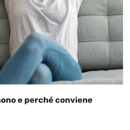
 sono e perché conviene