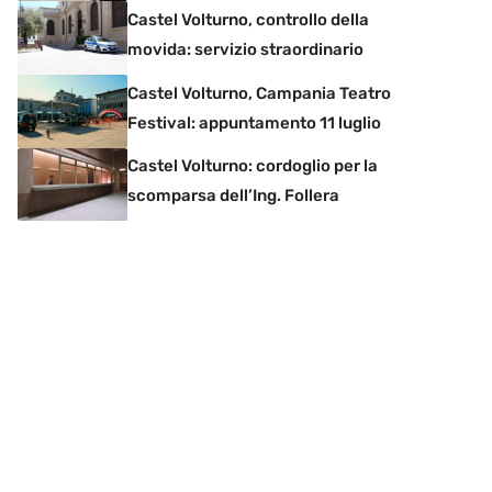
Castel Volturno, controllo della
movida: servizio straordinario
Castel Volturno, Campania Teatro
Festival: appuntamento 11 luglio
Castel Volturno: cordoglio per la
scomparsa dell’Ing. Follera