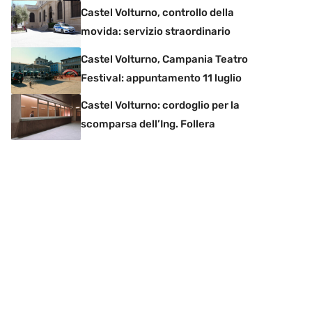
Castel Volturno, controllo della
movida: servizio straordinario
Castel Volturno, Campania Teatro
Festival: appuntamento 11 luglio
Castel Volturno: cordoglio per la
scomparsa dell’Ing. Follera