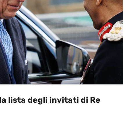
a lista degli invitati di Re