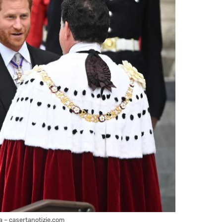
nsa – casertanotizie.com