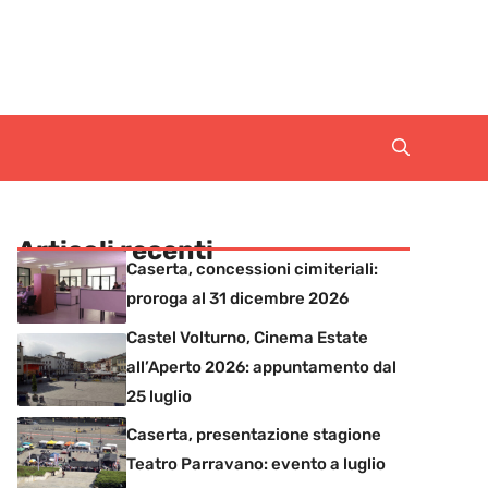
Articoli recenti
Caserta, concessioni cimiteriali:
proroga al 31 dicembre 2026
Castel Volturno, Cinema Estate
all’Aperto 2026: appuntamento dal
25 luglio
Caserta, presentazione stagione
Teatro Parravano: evento a luglio