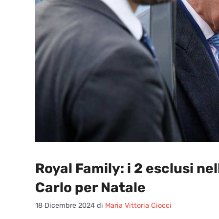
Royal Family: i 2 esclusi nell
Carlo per Natale
18 Dicembre 2024
di
Maria Vittoria Ciocci