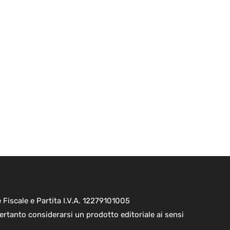
Fiscale e Partita I.V.A. 12279101005
ertanto considerarsi un prodotto editoriale ai sensi