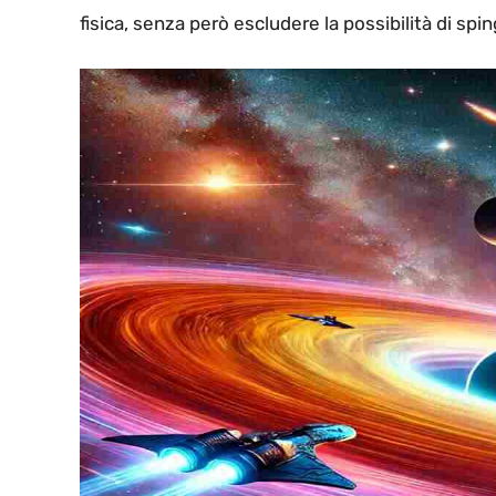
fisica, senza però escludere la possibilità di spin