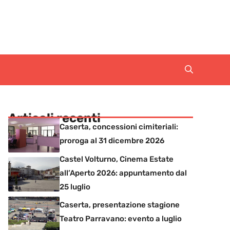
Articoli recenti
Caserta, concessioni cimiteriali:
proroga al 31 dicembre 2026
Castel Volturno, Cinema Estate
all’Aperto 2026: appuntamento dal
25 luglio
Caserta, presentazione stagione
Teatro Parravano: evento a luglio