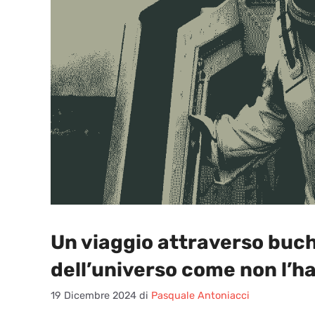
Un viaggio attraverso buchi
dell’universo come non l’ha
19 Dicembre 2024
di
Pasquale Antoniacci