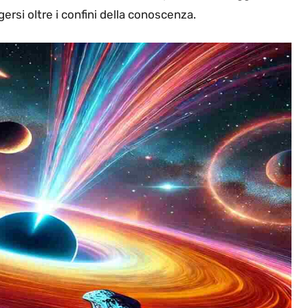
gersi oltre i confini della conoscenza.