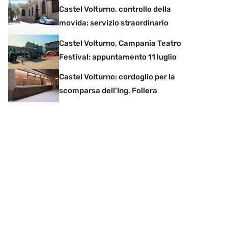
Castel Volturno, controllo della
movida: servizio straordinario
Castel Volturno, Campania Teatro
Festival: appuntamento 11 luglio
Castel Volturno: cordoglio per la
scomparsa dell’Ing. Follera