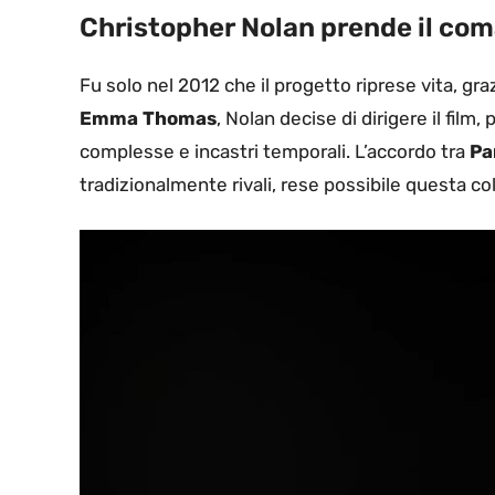
Christopher Nolan prende il com
Fu solo nel 2012 che il progetto riprese vita, gra
Emma Thomas
, Nolan decise di dirigere il film,
complesse e incastri temporali. L’accordo tra
Pa
tradizionalmente rivali, rese possibile questa co