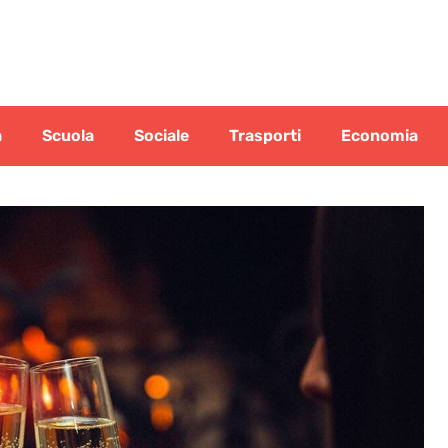
a
Scuola
Sociale
Trasporti
Economia