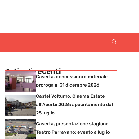
Articoli recenti
Caserta, concessioni cimiteriali:
proroga al 31 dicembre 2026
Castel Volturno, Cinema Estate
all’Aperto 2026: appuntamento dal
25 luglio
Caserta, presentazione stagione
Teatro Parravano: evento a luglio