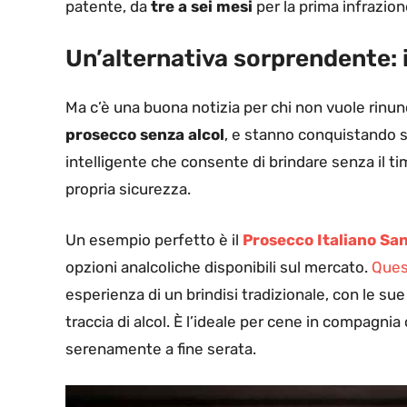
patente, da
tre a sei mesi
per la prima infrazion
Un’alternativa sorprendente: i
Ma c’è una buona notizia per chi non vuole rinunci
prosecco senza alcol
, e stanno conquistando s
intelligente che consente di brindare senza il ti
propria sicurezza.
Un esempio perfetto è il
Prosecco Italiano Sa
opzioni analcoliche disponibili sul mercato.
Ques
esperienza di un brindisi tradizionale, con le sue
traccia di alcol. È l’ideale per cene in compagni
serenamente a fine serata.