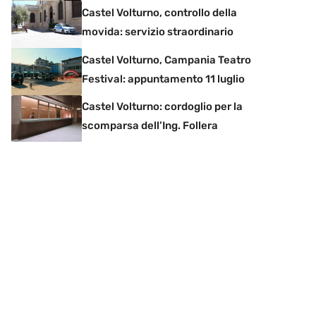
Castel Volturno, controllo della
movida: servizio straordinario
Castel Volturno, Campania Teatro
Festival: appuntamento 11 luglio
Castel Volturno: cordoglio per la
scomparsa dell’Ing. Follera