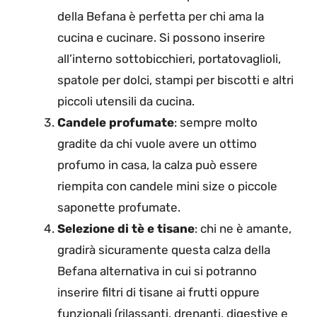
della Befana è perfetta per chi ama la
cucina e cucinare. Si possono inserire
all’interno sottobicchieri, portatovaglioli,
spatole per dolci, stampi per biscotti e altri
piccoli utensili da cucina.
Candele profumate
: sempre molto
gradite da chi vuole avere un ottimo
profumo in casa, la calza può essere
riempita con candele mini size o piccole
saponette profumate.
Selezione di tè e tisane
: chi ne è amante,
gradirà sicuramente questa calza della
Befana alternativa in cui si potranno
inserire filtri di tisane ai frutti oppure
funzionali (rilassanti, drenanti, digestive e