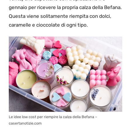
gennaio per ricevere la propria calza della Befana.
Questa viene solitamente riempita con dolci,
caramelle e cioccolate di ogni tipo.
Le idee low cost per riempire la calza della Befana –
casertanotizie.com