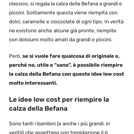
classico, si regala la calza della Befana a grandi e
piccini. Solitamente questa viene riempita con
dolci, caramelle e cioccolate di ogni tipo. In verità
ne esistono anche alcune già pronte, riempite
con dolciumi molto amati da grandi e piccini.
Però,
se si vuole fare qualcosa di originale e,
perché no, utile e “sano”, è possibile riempire
la calza della Befana con queste idee low cost
molto interessanti.
Le idee low cost per riempire la
calza della Befana
Sono tanti i bambini (e anche i più grandi, in
verità) che aspettano con trepidazione il 6