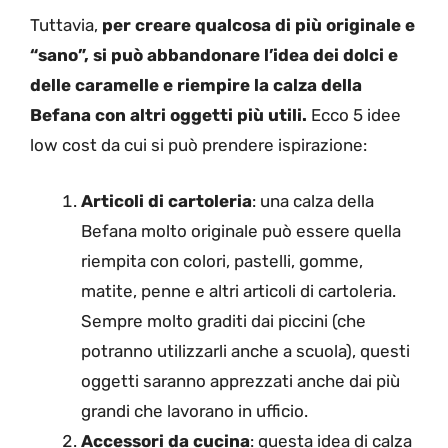
Tuttavia,
per creare qualcosa di più originale e
“sano”, si può abbandonare l’idea dei dolci e
delle caramelle e riempire la calza della
Befana con altri oggetti più utili.
Ecco 5 idee
low cost da cui si può prendere ispirazione:
Articoli di cartoleria
: una calza della
Befana molto originale può essere quella
riempita con colori, pastelli, gomme,
matite, penne e altri articoli di cartoleria.
Sempre molto graditi dai piccini (che
potranno utilizzarli anche a scuola), questi
oggetti saranno apprezzati anche dai più
grandi che lavorano in ufficio.
Accessori da cucina
: questa idea di calza