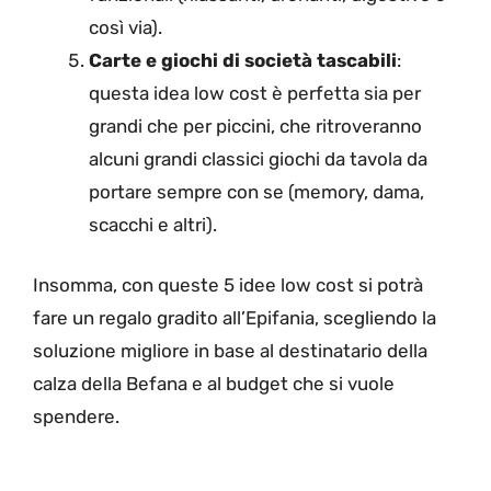
così via).
Carte e giochi di società tascabili
:
questa idea low cost è perfetta sia per
grandi che per piccini, che ritroveranno
alcuni grandi classici giochi da tavola da
portare sempre con se (memory, dama,
scacchi e altri).
Insomma, con queste 5 idee low cost si potrà
fare un regalo gradito all’Epifania, scegliendo la
soluzione migliore in base al destinatario della
calza della Befana e al budget che si vuole
spendere.