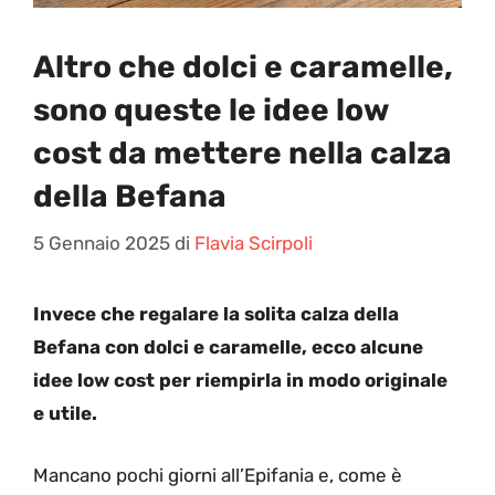
Altro che dolci e caramelle,
sono queste le idee low
cost da mettere nella calza
della Befana
5 Gennaio 2025
di
Flavia Scirpoli
Invece che regalare la solita calza della
Befana con dolci e caramelle, ecco alcune
idee low cost per riempirla in modo originale
e utile.
Mancano pochi giorni all’Epifania e, come è