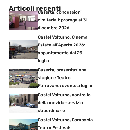
Articoli recenti
Caserta, concessioni
cimiteriali: proroga al 31
dicembre 2026
Castel Volturno, Cinema
Estate all’Aperto 2026:
appuntamento dal 25
luglio
Caserta, presentazione
stagione Teatro
Parravano: evento a luglio
Castel Volturno, controllo
della movida: servizio
straordinario
Castel Volturno, Campania
Teatro Festival: