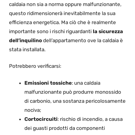
caldaia non sia a norma oppure malfunzionante,
questo ridimensionerà inevitabilmente la sua
efficienza energetica. Ma ciò che è realmente
importante sono i rischi riguardanti
la sicurezza
dell’inquilino
dell’appartamento ove la caldaia è
stata installata.
Potrebbero verificarsi:
Emissioni tossiche
: una caldaia
malfunzionante può produrre monossido
di carbonio, una sostanza pericolosamente
nociva;
Cortocircuiti
: rischio di incendio, a causa
dei guasti prodotti da componenti