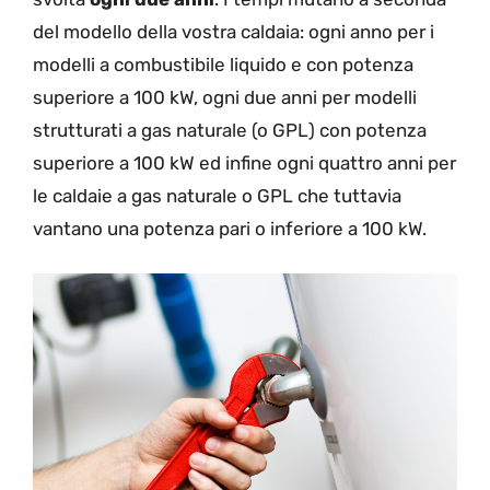
del modello della vostra caldaia: ogni anno per i
modelli a combustibile liquido e con potenza
superiore a 100 kW, ogni due anni per modelli
strutturati a gas naturale (o GPL) con potenza
superiore a 100 kW ed infine ogni quattro anni per
le caldaie a gas naturale o GPL che tuttavia
vantano una potenza pari o inferiore a 100 kW.