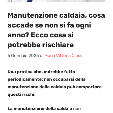
Manutenzione caldaia, cosa
accade se non si fa ogni
anno? Ecco cosa si
potrebbe rischiare
5 Gennaio 2025
di
Maria Vittoria Ciocci
Una pratica che andrebbe fatta
periodicamente: non occuparsi della
manutenzione della caldaia può comportare
questi rischi.
La manutenzione della caldaia
non