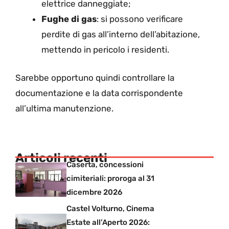
elettrice danneggiate;
Fughe di gas
: si possono verificare
perdite di gas all’interno dell’abitazione,
mettendo in pericolo i residenti.
Sarebbe opportuno quindi controllare la
documentazione e la data corrispondente
all’ultima manutenzione.
Articoli recenti
Caserta, concessioni
cimiteriali: proroga al 31
dicembre 2026
Castel Volturno, Cinema
Estate all’Aperto 2026: