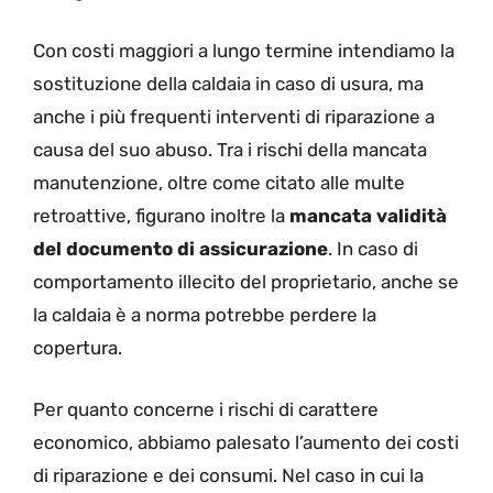
Con costi maggiori a lungo termine intendiamo la
sostituzione della caldaia in caso di usura, ma
anche i più frequenti interventi di riparazione a
causa del suo abuso. Tra i rischi della mancata
manutenzione, oltre come citato alle multe
retroattive, figurano inoltre la
mancata validità
del documento di assicurazione
. In caso di
comportamento illecito del proprietario, anche se
la caldaia è a norma potrebbe perdere la
copertura.
Per quanto concerne i rischi di carattere
economico, abbiamo palesato l’aumento dei costi
di riparazione e dei consumi. Nel caso in cui la