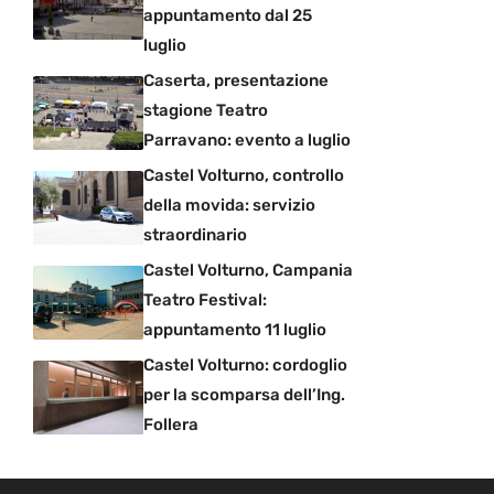
appuntamento dal 25
luglio
Caserta, presentazione
stagione Teatro
Parravano: evento a luglio
Castel Volturno, controllo
della movida: servizio
straordinario
Castel Volturno, Campania
Teatro Festival:
appuntamento 11 luglio
Castel Volturno: cordoglio
per la scomparsa dell’Ing.
Follera