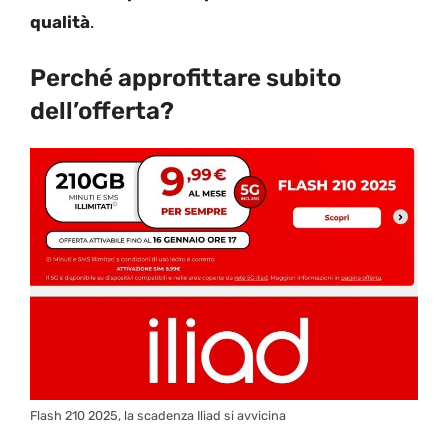
qualità
.
Perché approfittare subito
dell’offerta?
Flash 210 2025, la scadenza Iliad si avvicina