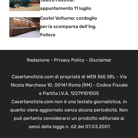
appuntamento 11 luglio
Castel Volturno: cordoglio
per la scomparsa dell’Ing.
Follera
Redazione
-
Privacy Policy
-
Disclaimer
Casertanotizie.com di proprietà di WEB 365 SRL - Via
Nicola Marchese 10, 00141 Roma (RM) - Codice Fiscale
e Partita I.V.A. 12279101005
Casertanotizie.com non è una testata giornalistica, in
quanto viene aggiornato senza alcuna periodicità. Non
può pertanto considerarsi un prodotto editoriale ai
sensi della legge n. 62 del 07.03.2001