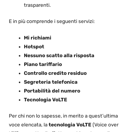
trasparenti.
E in più comprende i seguenti servizi:
Mi richiami
Hotspot
Nessuno scatto alla risposta
Piano tariffario
Controllo credito residuo
Segreteria telefonica
Portabilità del numero
Tecnologia VoLTE
Per chi non lo sapesse, in merito a quest’ultima
voce elencata, la
tecnologia VoLTE
(Voice over