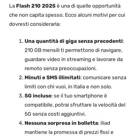
La
Flash 210 2025
è una di quelle opportunità
che non capita spesso. Ecco alcuni motivi per cui
dovresti considerarla:
Una quantità di giga senza precedenti
:
210 GB mensili ti permettono di navigare,
guardare video in streaming e lavorare da
remoto senza preoccupazioni.
Minuti e SMS illimitati
: comunicare senza
limiti con chi vuoi, in Italia e non solo.
5G incluso
: se il tuo smartphone è
compatibile, potrai sfruttare la velocità del
5G senza costi aggiuntivi.
Nessuna sorpresa in bolletta
: Iliad
mantiene la promessa di prezzi fissi e