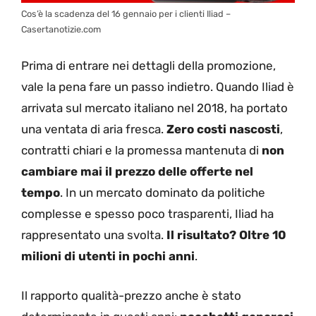
Cos’è la scadenza del 16 gennaio per i clienti Iliad –
Casertanotizie.com
Prima di entrare nei dettagli della promozione,
vale la pena fare un passo indietro. Quando Iliad è
arrivata sul mercato italiano nel 2018, ha portato
una ventata di aria fresca.
Zero costi nascosti
,
contratti chiari e la promessa mantenuta di
non
cambiare mai il prezzo delle offerte nel
tempo
. In un mercato dominato da politiche
complesse e spesso poco trasparenti, Iliad ha
rappresentato una svolta.
Il risultato? Oltre 10
milioni di utenti in pochi anni
.
Il rapporto qualità-prezzo anche è stato