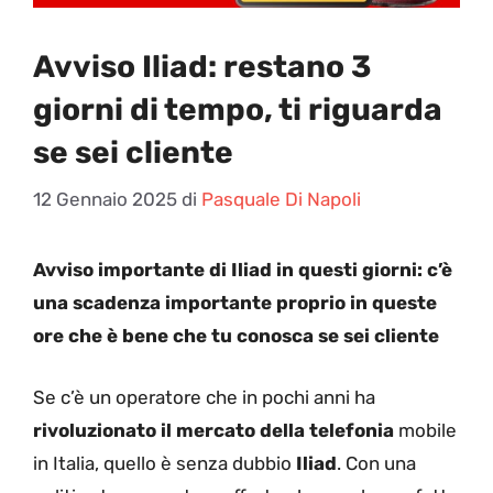
Avviso Iliad: restano 3
giorni di tempo, ti riguarda
se sei cliente
12 Gennaio 2025
di
Pasquale Di Napoli
Avviso importante di Iliad in questi giorni: c’è
una scadenza importante proprio in queste
ore che è bene che tu conosca se sei cliente
Se c’è un operatore che in pochi anni ha
rivoluzionato il mercato della telefonia
mobile
in Italia, quello è senza dubbio
Iliad
. Con una