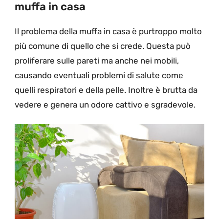
muffa in casa
Il problema della muffa in casa è purtroppo molto
più comune di quello che si crede. Questa può
proliferare sulle pareti ma anche nei mobili,
causando eventuali problemi di salute come
quelli respiratori e della pelle. Inoltre è brutta da
vedere e genera un odore cattivo e sgradevole.