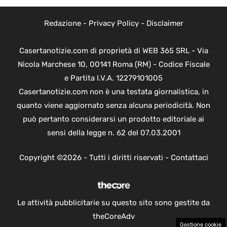
Redazione
-
Privacy Policy
-
Disclaimer
Casertanotizie.com di proprietà di WEB 365 SRL - Via
Nicola Marchese 10, 00141 Roma (RM) - Codice Fiscale
e Partita I.V.A. 12279101005
Casertanotizie.com non è una testata giornalistica, in
quanto viene aggiornato senza alcuna periodicità. Non
può pertanto considerarsi un prodotto editoriale ai
sensi della legge n. 62 del 07.03.2001
Copyright ©2026 - Tutti i diritti riservati -
Contattaci
Le attività pubblicitarie su questo sito sono gestite da
theCoreAdv
Gestione cookie