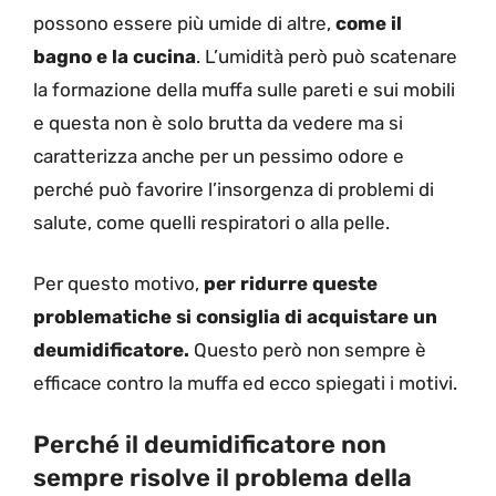
possono essere più umide di altre,
come il
bagno e la cucina
. L’umidità però può scatenare
la formazione della muffa sulle pareti e sui mobili
e questa non è solo brutta da vedere ma si
caratterizza anche per un pessimo odore e
perché può favorire l’insorgenza di problemi di
salute, come quelli respiratori o alla pelle.
Per questo motivo,
per ridurre queste
problematiche si consiglia di acquistare un
deumidificatore.
Questo però non sempre è
efficace contro la muffa ed ecco spiegati i motivi.
Perché il deumidificatore non
sempre risolve il problema della