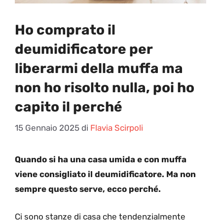
Ho comprato il
deumidificatore per
liberarmi della muffa ma
non ho risolto nulla, poi ho
capito il perché
15 Gennaio 2025
di
Flavia Scirpoli
Quando si ha una casa umida e con muffa
viene consigliato il deumidificatore. Ma non
sempre questo serve, ecco perché.
Ci sono stanze di casa che tendenzialmente