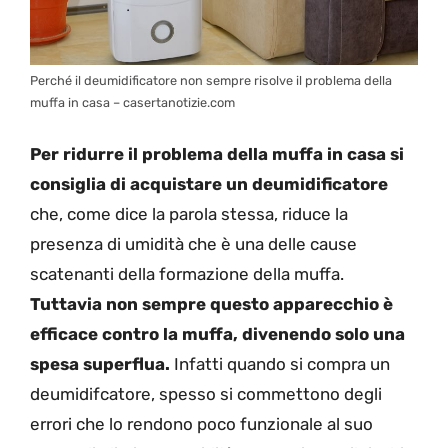
Perché il deumidificatore non sempre risolve il problema della
muffa in casa – casertanotizie.com
Per ridurre il problema della muffa in casa si
consiglia di acquistare un deumidificatore
che, come dice la parola stessa, riduce la
presenza di umidità che è una delle cause
scatenanti della formazione della muffa.
Tuttavia non sempre questo apparecchio è
efficace contro la muffa, divenendo solo una
spesa superflua.
Infatti quando si compra un
deumidifcatore, spesso si commettono degli
errori che lo rendono poco funzionale al suo