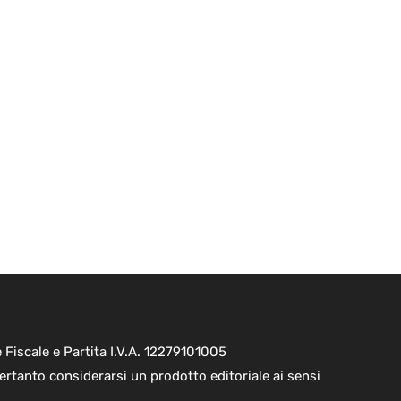
Fiscale e Partita I.V.A. 12279101005
ertanto considerarsi un prodotto editoriale ai sensi