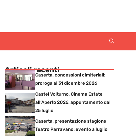
Articoli recenti
Caserta, concessioni cimiteriali:
proroga al 31 dicembre 2026
Castel Volturno, Cinema Estate
all’Aperto 2026: appuntamento dal
25 luglio
Caserta, presentazione stagione
Teatro Parravano: evento a luglio