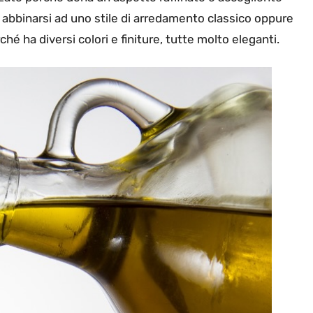
 abbinarsi ad uno stile di arredamento classico oppure
é ha diversi colori e finiture, tutte molto eleganti.