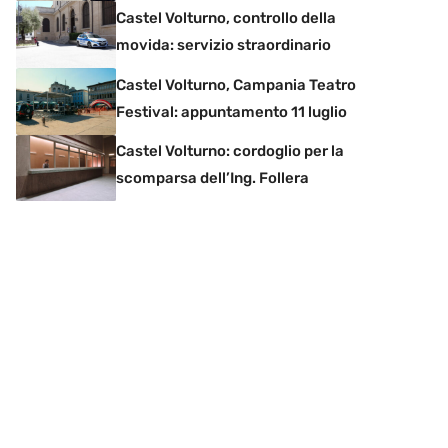
Castel Volturno, controllo della
movida: servizio straordinario
Castel Volturno, Campania Teatro
Festival: appuntamento 11 luglio
Castel Volturno: cordoglio per la
scomparsa dell’Ing. Follera