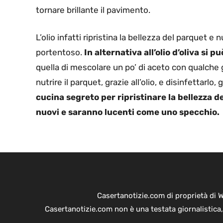
tornare brillante il pavimento.
L’olio infatti ripristina la bellezza del parquet e 
portentoso.
In alternativa all’olio d’oliva si 
quella di mescolare un po’ di aceto con qualche 
nutrire il parquet, grazie all’olio, e disinfettarlo, 
cucina segreto per ripristinare la bellezza 
nuovi e saranno lucenti come uno specchio.
Casertanotizie.com di proprietà di 
Casertanotizie.com non è una testata giornalistica,