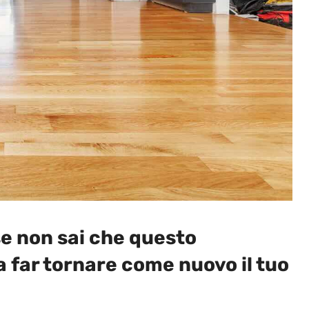
se non sai che questo
a far tornare come nuovo il tuo