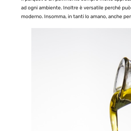
ad ogni ambiente. Inoltre è versatile perché può
moderno. Insomma, in tanti lo amano, anche perch