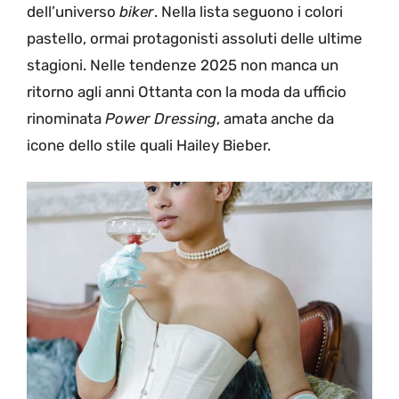
dell’universo
biker
. Nella lista seguono i colori
pastello, ormai protagonisti assoluti delle ultime
stagioni. Nelle tendenze 2025 non manca un
ritorno agli anni Ottanta con la moda da ufficio
rinominata
Power Dressing
, amata anche da
icone dello stile quali Hailey Bieber.