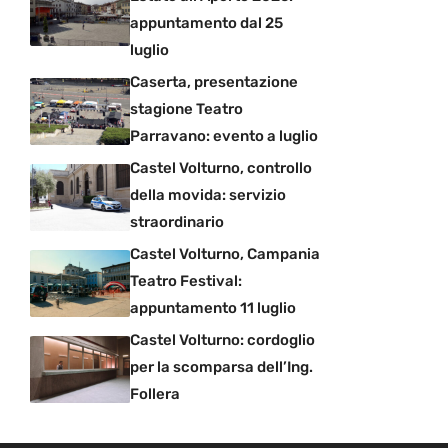
appuntamento dal 25
luglio
Caserta, presentazione
stagione Teatro
Parravano: evento a luglio
Castel Volturno, controllo
della movida: servizio
straordinario
Castel Volturno, Campania
Teatro Festival:
appuntamento 11 luglio
Castel Volturno: cordoglio
per la scomparsa dell’Ing.
Follera