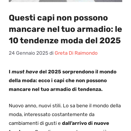
Questi capi non possono
mancare nel tuo armadio: le
10 tendenze moda del 2025
24 Gennaio 2025
di
Greta Di Raimondo
I
must have
del 2025 sorprendono il mondo
della moda: ecco i capi che non possono
mancare nel tuo armadio di tendenza.
Nuovo anno, nuovi stili. Lo sa bene il mondo della
moda, interessato costantemente da
cambiamenti di gusti e
dall’arrivo di nuove