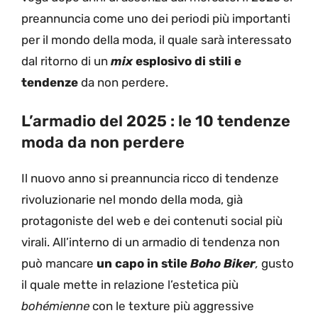
preannuncia come uno dei periodi più importanti
per il mondo della moda, il quale sarà interessato
dal ritorno di un
mix
esplosivo di stili e
tendenze
da non perdere.
L’armadio del 2025 : le 10 tendenze
moda da non perdere
Il nuovo anno si preannuncia ricco di tendenze
rivoluzionarie nel mondo della moda, già
protagoniste del web e dei contenuti social più
virali. All’interno di un armadio di tendenza non
può mancare
un capo in stile
Boho Biker
,
gusto
il quale mette in relazione l’estetica più
bohémienne
con le texture più aggressive