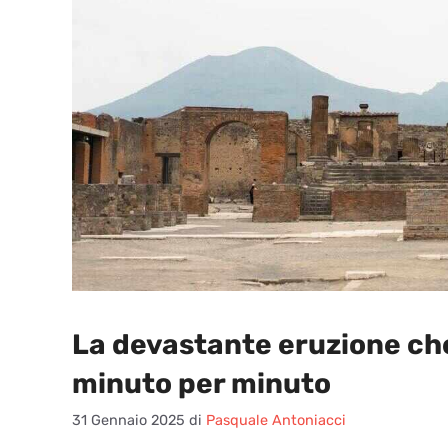
La devastante eruzione ch
minuto per minuto
31 Gennaio 2025
di
Pasquale Antoniacci