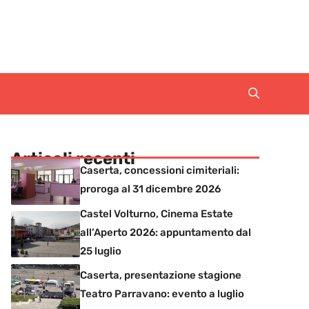
Articoli recenti
Caserta, concessioni cimiteriali:
proroga al 31 dicembre 2026
Castel Volturno, Cinema Estate
all’Aperto 2026: appuntamento dal
25 luglio
Caserta, presentazione stagione
Teatro Parravano: evento a luglio