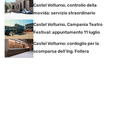
Castel Volturno, controllo della
movida: servizio straordinario
Castel Volturno, Campania Teatro
Festival: appuntamento 11 luglio
Castel Volturno: cordoglio per la
scomparsa dell’Ing. Follera