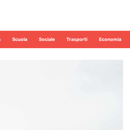
a
Scuola
Sociale
Trasporti
Economia