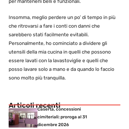
per mantenerli belli e funzionali.
Insomma, meglio perdere un po’ di tempo in più
che ritrovarsi a fare i conti con danni che
sarebbero stati facilmente evitabili.
Personalmente, ho cominciato a dividere gli
utensili della mia cucina in quelli che possono
essere lavati con la lavastoviglie e quelli che
posso lavare solo a mano e da quando lo faccio
sono molto più tranquilla.
Articoli recenti
Caserta, concessioni
cimiteriali: proroga al 31
dicembre 2026