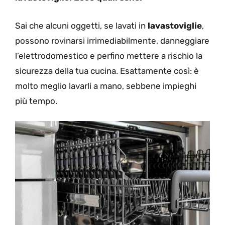
Sai che alcuni oggetti, se lavati in
lavastoviglie
,
possono rovinarsi irrimediabilmente, danneggiare
l’elettrodomestico e perfino mettere a rischio la
sicurezza della tua cucina. Esattamente così: è
molto meglio lavarli a mano, sebbene impieghi
più tempo.