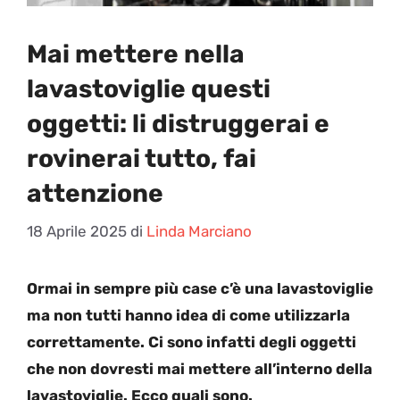
Mai mettere nella
lavastoviglie questi
oggetti: li distruggerai e
rovinerai tutto, fai
attenzione
18 Aprile 2025
di
Linda Marciano
Ormai in sempre più case c’è una lavastoviglie
ma non tutti hanno idea di come utilizzarla
correttamente. Ci sono infatti degli oggetti
che non dovresti mai mettere all’interno della
lavastoviglie. Ecco quali sono.