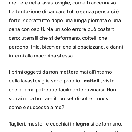
mettere nella lavastoviglie, come ti accennavo.
La tentazione di caricare tutto senza pensarci è
forte, soprattutto dopo una lunga giornata o una
cena con ospiti. Ma un solo errore può costarti
caro: utensili che si deformano, coltelli che
perdono il filo, bicchieri che si opacizzano, e danni
interni alla macchina stessa.
I primi oggetti da non mettere mai all’interno
della lavastoviglie sono proprio i
coltelli
, visto
che la lama potrebbe facilmente rovinarsi. Non
vorrai mica buttare il tuo set di coltelli nuovi,
come è successo a me?
Taglieri, mestoli e cucchiai in
legno
si deformano,