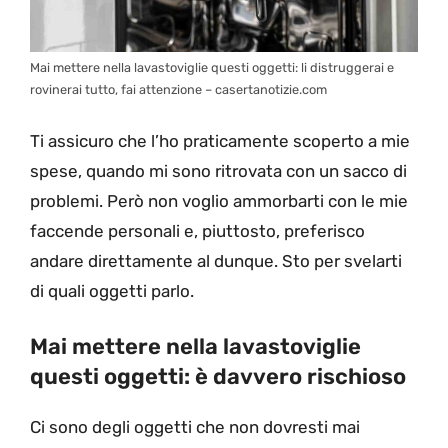
Mai mettere nella lavastoviglie questi oggetti: li distruggerai e
rovinerai tutto, fai attenzione – casertanotizie.com
Ti assicuro che l’ho praticamente scoperto a mie
spese, quando mi sono ritrovata con un sacco di
problemi. Però non voglio ammorbarti con le mie
faccende personali e, piuttosto, preferisco
andare direttamente al dunque. Sto per svelarti
di quali oggetti parlo.
Mai mettere nella lavastoviglie
questi oggetti: è davvero rischioso
Ci sono degli oggetti che non dovresti mai