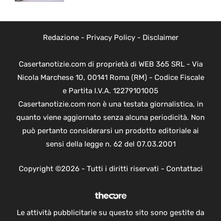
Redazione
-
Privacy Policy
-
Disclaimer
Casertanotizie.com di proprietà di WEB 365 SRL - Via
Nicola Marchese 10, 00141 Roma (RM) - Codice Fiscale
e Partita I.V.A. 12279101005
Casertanotizie.com non è una testata giornalistica, in
quanto viene aggiornato senza alcuna periodicità. Non
può pertanto considerarsi un prodotto editoriale ai
sensi della legge n. 62 del 07.03.2001
Copyright ©2026 - Tutti i diritti riservati -
Contattaci
Le attività pubblicitarie su questo sito sono gestite da