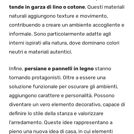
tende in garza di lino o cotone
. Questi materiali
naturali aggiungono texture e movimento,
contribuendo a creare un ambiente accogliente e
informale. Sono particolarmente adatte agli
interni ispirati alla natura, dove dominano colori
neutri e materiali autentici.
Infine,
persiane e pannelli in legno
stanno
tornando protagonisti. Oltre a essere una
soluzione funzionale per oscurare gli ambienti,
aggiungono carattere e personalità. Possono
diventare un vero elemento decorativo, capace di
definire lo stile della stanza e valorizzare
l’arredamento. Queste idee rappresentano a
pieno una nuova idea di casa, in cui elementi