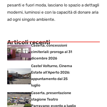
pesanti e fuori moda, lasciano lo spazio a dettagli
moderni, luminosi e con la capacità di donare aria
ad ogni singolo ambiente.
Articoli recenti
Caserta, concessioni
cimiteriali: proroga al 31
dicembre 2026
Castel Volturno, Cinema
Estate all’Aperto 2026:
appuntamento dal 25
luglio
Caserta, presentazione
stagione Teatro
Parravano: evento a luglio