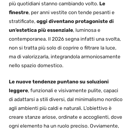
più quotidiani stanno cambiando volto.
Le
finestre
, per anni vestite con tende pesanti e
stratificate,
oggi diventano protagoniste di
un’estetica più essenziale
, luminosa e
contemporanea. Il 2026 segna infatti una svolta,
non si tratta più solo di coprire o filtrare la luce,
ma di valorizzarla, integrandola armoniosamente
nello spazio domestico.
Le nuove tendenze puntano su soluzioni
leggere
, funzionali e visivamente pulite, capaci
di adattarsi a stili diversi, dal minimalismo nordico
agli ambienti più caldi e naturali. L’obiettivo è
creare stanze ariose, ordinate e accoglienti, dove
ogni elemento ha un ruolo preciso. Ovviamente,