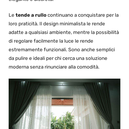
Le
tende a rullo
continuano a conquistare per la
loro praticità. Il design minimalista le rende
adatte a qualsiasi ambiente, mentre la possibilità
di regolare facilmente la luce le rende
estremamente funzionali. Sono anche semplici
da pulire e ideali per chi cerca una soluzione
moderna senza rinunciare alla comodità.