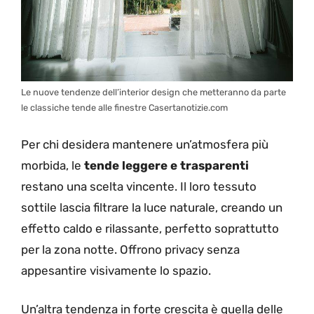
Le nuove tendenze dell’interior design che metteranno da parte
le classiche tende alle finestre Casertanotizie.com
Per chi desidera mantenere un’atmosfera più
morbida, le
tende leggere e trasparenti
restano una scelta vincente. Il loro tessuto
sottile lascia filtrare la luce naturale, creando un
effetto caldo e rilassante, perfetto soprattutto
per la zona notte. Offrono privacy senza
appesantire visivamente lo spazio.
Un’altra tendenza in forte crescita è quella delle