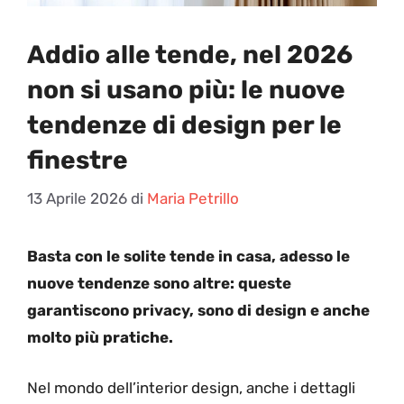
Addio alle tende, nel 2026
non si usano più: le nuove
tendenze di design per le
finestre
13 Aprile 2026
di
Maria Petrillo
Basta con le solite tende in casa, adesso le
nuove tendenze sono altre: queste
garantiscono privacy, sono di design e anche
molto più pratiche.
Nel mondo dell’interior design, anche i dettagli