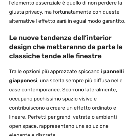
l’elemento essenziale è quello di non perdere la
giusta privacy, ma fortunatamente con queste
alternative l’effetto sarà in egual modo garantito.
Le nuove tendenze dell’interior
design che metteranno da parte le
classiche tende alle finestre
Tra le opzioni più apprezzate spiccano i
pannelli
giapponesi
, una scelta sempre più diffusa nelle
case contemporanee. Scorrono lateralmente,
occupano pochissimo spazio visivo e
contribuiscono a creare un effetto ordinato e
lineare. Perfetti per grandi vetrate o ambienti
open space, rappresentano una soluzione
elegante e discreta.