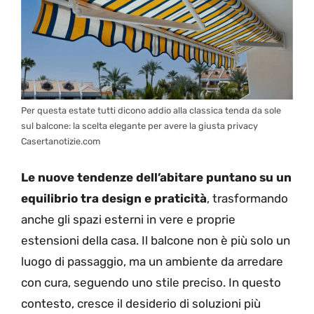
Per questa estate tutti dicono addio alla classica tenda da sole
sul balcone: la scelta elegante per avere la giusta privacy
Casertanotizie.com
Le nuove tendenze dell’abitare puntano su un
equilibrio tra design e praticità
, trasformando
anche gli spazi esterni in vere e proprie
estensioni della casa. Il balcone non è più solo un
luogo di passaggio, ma un ambiente da arredare
con cura, seguendo uno stile preciso. In questo
contesto, cresce il desiderio di soluzioni più