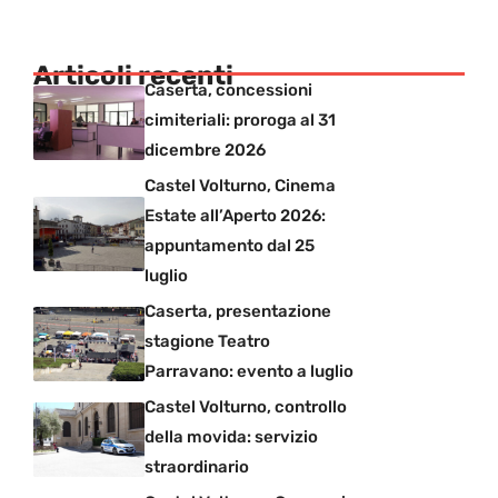
Articoli recenti
Caserta, concessioni
cimiteriali: proroga al 31
dicembre 2026
Castel Volturno, Cinema
Estate all’Aperto 2026:
appuntamento dal 25
luglio
Caserta, presentazione
stagione Teatro
Parravano: evento a luglio
Castel Volturno, controllo
della movida: servizio
straordinario