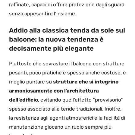
raffinate, capaci di offrire protezione dagli sguardi
senza appesantire l’insieme.
Addio alla classica tenda da sole sul
balcone: la nuova tendenza è
decisamente più elegante
Piuttosto che sovrastare il balcone con strutture
pesanti, poco pratiche e spesso anche costose, è
meglio puntare su
strutture che si integrino
armoniosamente con l’architettura
dell’edificio
, evitando quell’effetto “provvisorio”
spesso associato alle tende tradizionali. Inoltre,
la resistenza agli agenti atmosferici e la facilità di
manutenzione giocano un ruolo sempre più