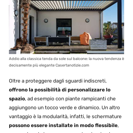
Addio alla classica tenda da sole sul balcone: la nuova tendenza è
decisamente più elegante Casertanotizie.com
Oltre a proteggere dagli sguardi indiscreti,
offrono la possibilità di personalizzare lo
spazio
, ad esempio con piante rampicanti che
aggiungono un tocco verde e dinamico. Un altro
vantaggio è la modularità, infatti, le schermature
possono essere installate in modo flessibile
,