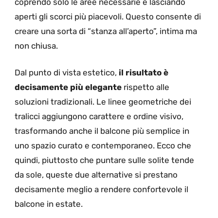
coprendo solo le aree necessarie e lasciando
aperti gli scorci più piacevoli. Questo consente di
creare una sorta di “stanza all’aperto”, intima ma
non chiusa.
Dal punto di vista estetico,
il risultato è
decisamente più elegante
rispetto alle
soluzioni tradizionali. Le linee geometriche dei
tralicci aggiungono carattere e ordine visivo,
trasformando anche il balcone più semplice in
uno spazio curato e contemporaneo. Ecco che
quindi, piuttosto che puntare sulle solite tende
da sole, queste due alternative si prestano
decisamente meglio a rendere confortevole il
balcone in estate.