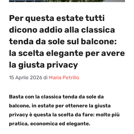
Per questa estate tutti
dicono addio alla classica
tenda da sole sul balcone:
la scelta elegante per avere
la giusta privacy
15 Aprile 2026
di
Maria Petrillo
Basta con la classica tenda da sole da
balcone, in estate per ottenere la giusta
privacy è questa la scelta da fare: molto più
pratica, economica ed elegante.