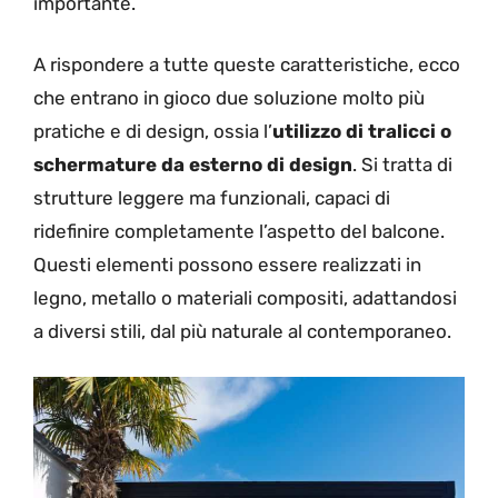
importante.
A rispondere a tutte queste caratteristiche, ecco
che entrano in gioco due soluzione molto più
pratiche e di design, ossia l’
utilizzo di tralicci o
schermature da esterno di design
. Si tratta di
strutture leggere ma funzionali, capaci di
ridefinire completamente l’aspetto del balcone.
Questi elementi possono essere realizzati in
legno, metallo o materiali compositi, adattandosi
a diversi stili, dal più naturale al contemporaneo.