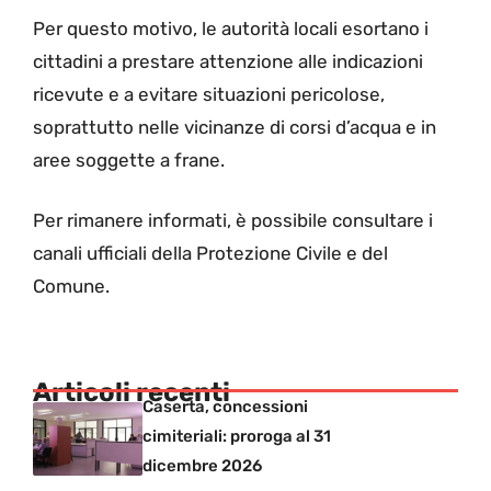
Per questo motivo, le autorità locali esortano i
cittadini a prestare attenzione alle indicazioni
ricevute e a evitare situazioni pericolose,
soprattutto nelle vicinanze di corsi d’acqua e in
aree soggette a frane.
Per rimanere informati, è possibile consultare i
canali ufficiali della Protezione Civile e del
Comune.
Articoli recenti
Caserta, concessioni
cimiteriali: proroga al 31
dicembre 2026