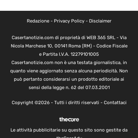
Redazione
-
Privacy Policy
-
Disclaimer
Casertanotizie.com di proprietà di WEB 365 SRL - Via
Nicola Marchese 10, 00141 Roma (RM) - Codice Fiscale
e Partita I.V.A. 12279101005
Casertanotizie.com non è una testata giornalistica, in
quanto viene aggiornato senza alcuna periodicità. Non
può pertanto considerarsi un prodotto editoriale ai
sensi della legge n. 62 del 07.03.2001
Copyright ©2026 - Tutti i diritti riservati -
Contattaci
Le attività pubblicitarie su questo sito sono gestite da