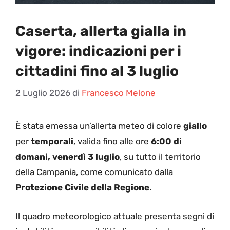
Caserta, allerta gialla in
vigore: indicazioni per i
cittadini fino al 3 luglio
2 Luglio 2026
di
Francesco Melone
È stata emessa un’allerta meteo di colore
giallo
per
temporali
, valida fino alle ore
6:00 di
domani, venerdì 3 luglio
, su tutto il territorio
della Campania, come comunicato dalla
Protezione Civile della Regione
.
Il quadro meteorologico attuale presenta segni di