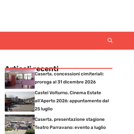
Articoli recenti
Caserta, concessioni cimiteriali:
proroga al 31 dicembre 2026
Castel Volturno, Cinema Estate
all’Aperto 2026: appuntamento dal
25 luglio
Caserta, presentazione stagione
Teatro Parravano: evento a luglio