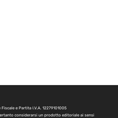
Fiscale e Partita I.V.A. 12279101005
ertanto considerarsi un prodotto editoriale ai sensi