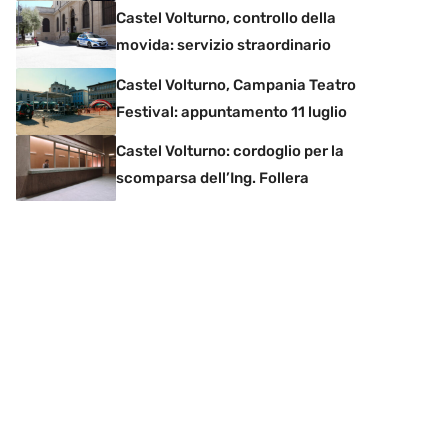
Castel Volturno, controllo della
movida: servizio straordinario
Castel Volturno, Campania Teatro
Festival: appuntamento 11 luglio
Castel Volturno: cordoglio per la
scomparsa dell’Ing. Follera