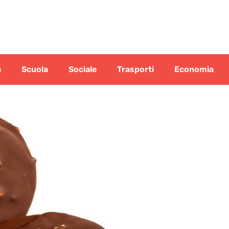
a
Scuola
Sociale
Trasporti
Economia