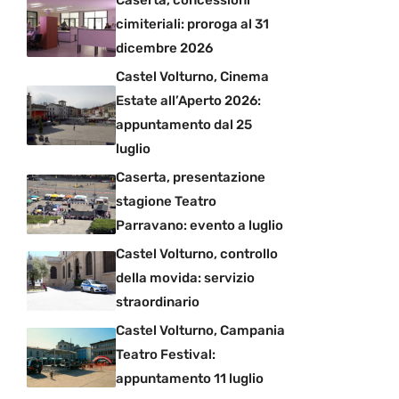
Caserta, concessioni
cimiteriali: proroga al 31
dicembre 2026
Castel Volturno, Cinema
Estate all’Aperto 2026:
appuntamento dal 25
luglio
Caserta, presentazione
stagione Teatro
Parravano: evento a luglio
Castel Volturno, controllo
della movida: servizio
straordinario
Castel Volturno, Campania
Teatro Festival:
appuntamento 11 luglio