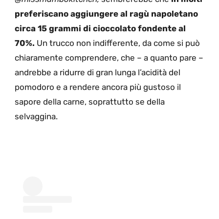
preferiscano aggiungere al ragù napoletano
circa 15 grammi di cioccolato fondente al
70%.
Un trucco non indifferente, da come si può
chiaramente comprendere, che – a quanto pare –
andrebbe a ridurre di gran lunga l’acidità del
pomodoro e a rendere ancora più gustoso il
sapore della carne, soprattutto se della
selvaggina.