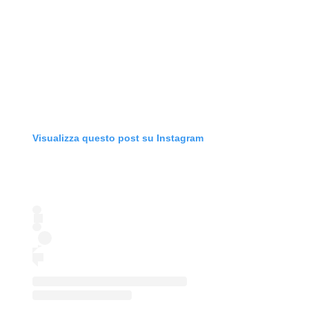
Visualizza questo post su Instagram