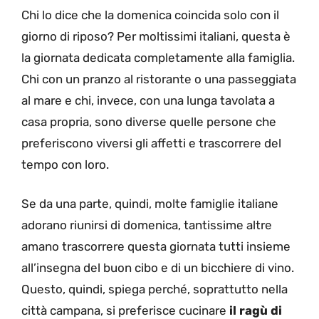
Chi lo dice che la domenica coincida solo con il
giorno di riposo? Per moltissimi italiani, questa è
la giornata dedicata completamente alla famiglia.
Chi con un pranzo al ristorante o una passeggiata
al mare e chi, invece, con una lunga tavolata a
casa propria, sono diverse quelle persone che
preferiscono viversi gli affetti e trascorrere del
tempo con loro.
Se da una parte, quindi, molte famiglie italiane
adorano riunirsi di domenica, tantissime altre
amano trascorrere questa giornata tutti insieme
all’insegna del buon cibo e di un bicchiere di vino.
Questo, quindi, spiega perché, soprattutto nella
città campana, si preferisce cucinare
il ragù di