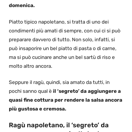
domenica.
Piatto tipico napoletano, si tratta di uno dei
condimenti più amati di sempre, con cui ci si può
preparare davvero di tutto. Non solo, infatti, si
può insaporire un bel piatto di pasta o di carne,
ma si può cucinare anche un bel sartù di riso e
molto altro ancora.
Seppure il ragù, quindi, sia amato da tutti, in
pochi sanno qual è
il ‘segreto’ da aggiungere a
quasi fine cottura per rendere la salsa ancora
più gustosa e cremosa.
Ragù napoletano, il ‘segreto’ da