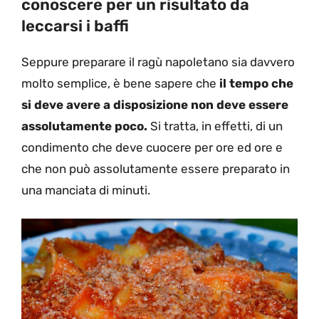
conoscere per un risultato da
leccarsi i baffi
Seppure preparare il ragù napoletano sia davvero
molto semplice, è bene sapere che
il tempo che
si deve avere a disposizione non deve essere
assolutamente poco.
Si tratta, in effetti, di un
condimento che deve cuocere per ore ed ore e
che non può assolutamente essere preparato in
una manciata di minuti.