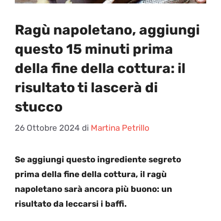
Ragù napoletano, aggiungi
questo 15 minuti prima
della fine della cottura: il
risultato ti lascerà di
stucco
26 Ottobre 2024
di
Martina Petrillo
Se aggiungi questo ingrediente segreto
prima della fine della cottura, il ragù
napoletano sarà ancora più buono: un
risultato da leccarsi i baffi.