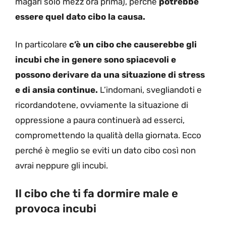
magari solo mezz’ora prima), perché
potrebbe
essere quel dato cibo la causa.
In particolare
c’è un cibo che causerebbe gli
incubi che in genere sono spiacevoli e
possono derivare da una situazione di stress
e di ansia continue.
L’indomani, svegliandoti e
ricordandotene, ovviamente la situazione di
oppressione a paura continuerà ad esserci,
compromettendo la qualità della giornata. Ecco
perché è meglio se eviti un dato cibo così non
avrai neppure gli incubi.
Il cibo che ti fa dormire male e
provoca incubi