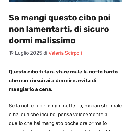
Se mangi questo cibo poi
non lamentarti, di sicuro
dormi malissimo
19 Luglio 2025
di
Valeria Scirpoli
Questo cibo ti farà stare male la notte tanto
che non riuscirai a dormire: evita di
mangiarlo a cena.
Se la notte ti giri e rigiri nel letto, magari stai male
o hai qualche incubo, pensa velocemente a
quello che hai mangiato poche ore prima (o