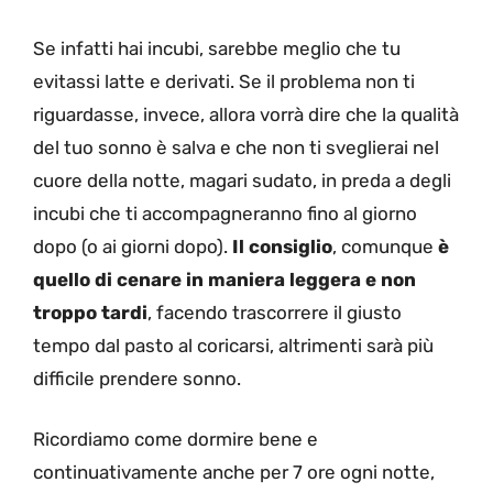
Se infatti hai incubi, sarebbe meglio che tu
evitassi latte e derivati.
Se il problema non ti
riguardasse, invece, allora vorrà dire che la qualità
del tuo sonno è salva e che non ti sveglierai nel
cuore della notte, magari sudato, in preda a degli
incubi che ti accompagneranno fino al giorno
dopo (o ai giorni dopo).
Il consiglio
, comunque
è
quello di cenare in maniera leggera e non
troppo tardi
, facendo trascorrere il giusto
tempo dal pasto al coricarsi, altrimenti sarà più
difficile prendere sonno.
Ricordiamo come dormire bene e
continuativamente anche per 7 ore ogni notte,