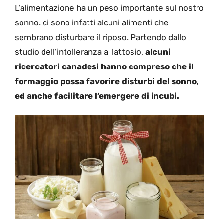
L’alimentazione ha un peso importante sul nostro
sonno: ci sono infatti alcuni alimenti che
sembrano disturbare il riposo. Partendo dallo
studio dell’intolleranza al lattosio,
alcuni
ricercatori canadesi hanno compreso che il
formaggio possa favorire disturbi del sonno,
ed anche facilitare l’emergere di incubi.