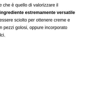
 che è quello di valorizzare il
ingrediente estremamente versatile
 essere sciolto per ottenere creme e
con pezzi golosi, oppure incorporato
ci.