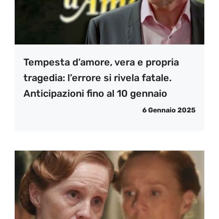
Tempesta d’amore, vera e propria
tragedia: l’errore si rivela fatale.
Anticipazioni fino al 10 gennaio
6 Gennaio 2025