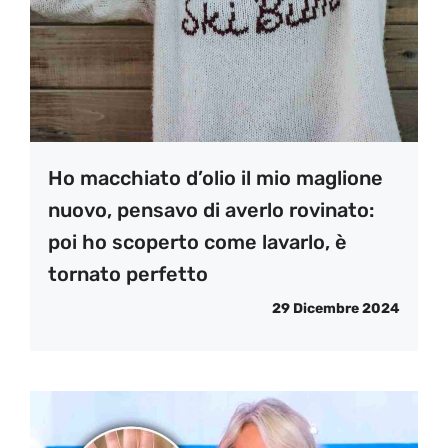
Ho macchiato d’olio il mio maglione
nuovo, pensavo di averlo rovinato:
poi ho scoperto come lavarlo, è
tornato perfetto
29 Dicembre 2024