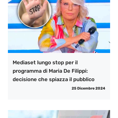
Mediaset lungo stop per il
programma di Maria De Filippi:
decisione che spiazza il pubblico
25 Dicembre 2024