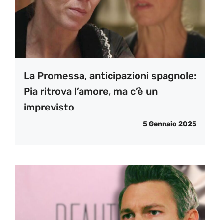
La Promessa, anticipazioni spagnole:
Pia ritrova l’amore, ma c’è un
imprevisto
5 Gennaio 2025