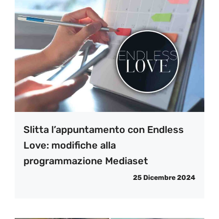
Slitta l’appuntamento con Endless
Love: modifiche alla
programmazione Mediaset
25 Dicembre 2024