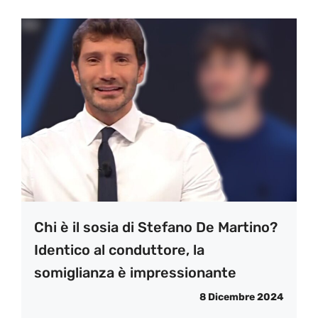
Chi è il sosia di Stefano De Martino?
Identico al conduttore, la
somiglianza è impressionante
8 Dicembre 2024