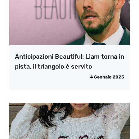
Anticipazioni Beautiful: Liam torna in
pista, il triangolo è servito
4 Gennaio 2025