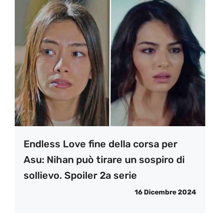
Endless Love fine della corsa per
Asu: Nihan può tirare un sospiro di
sollievo. Spoiler 2a serie
16 Dicembre 2024