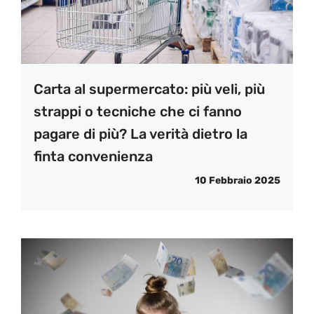
Carta al supermercato: più veli, più
strappi o tecniche che ci fanno
pagare di più? La verità dietro la
finta convenienza
10 Febbraio 2025