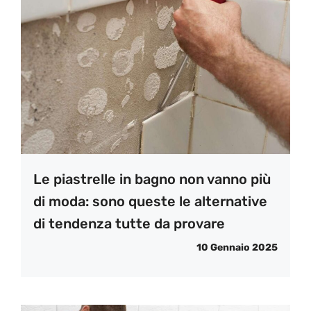
Le piastrelle in bagno non vanno più
di moda: sono queste le alternative
di tendenza tutte da provare
10 Gennaio 2025