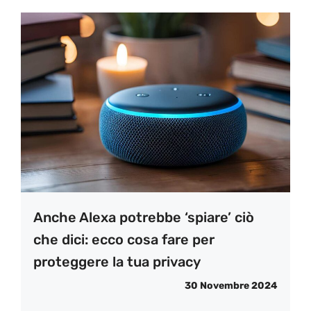
Anche Alexa potrebbe ‘spiare’ ciò
che dici: ecco cosa fare per
proteggere la tua privacy
30 Novembre 2024