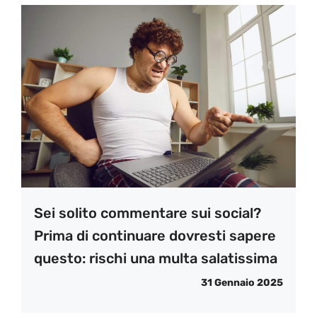
Sei solito commentare sui social?
Prima di continuare dovresti sapere
questo: rischi una multa salatissima
31 Gennaio 2025