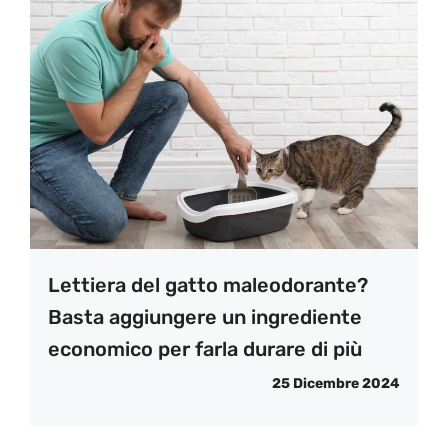
Lettiera del gatto maleodorante?
Basta aggiungere un ingrediente
economico per farla durare di più
25 Dicembre 2024