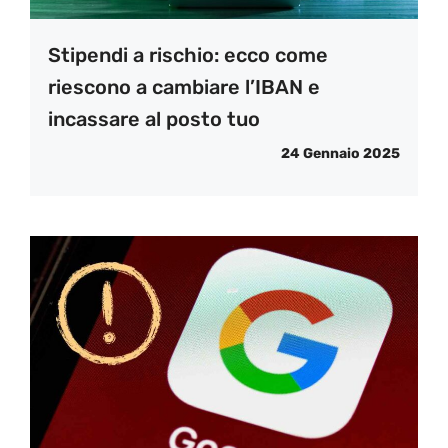
Stipendi a rischio: ecco come
riescono a cambiare l’IBAN e
incassare al posto tuo
24 Gennaio 2025