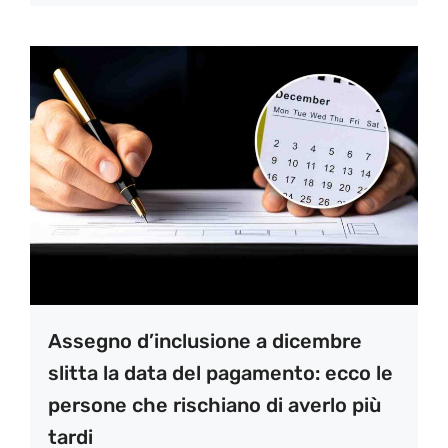
Assegno d’inclusione a dicembre
slitta la data del pagamento: ecco le
persone che rischiano di averlo più
tardi