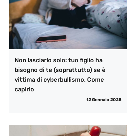
Non lasciarlo solo: tuo figlio ha
bisogno di te (soprattutto) se è
vittima di cyberbullismo. Come
capirlo
12 Gennaio 2025