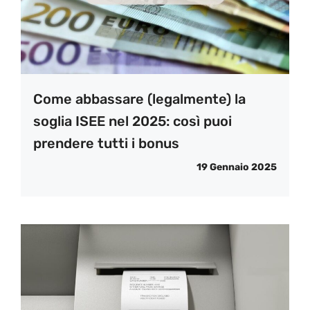
Come abbassare (legalmente) la
soglia ISEE nel 2025: così puoi
prendere tutti i bonus
19 Gennaio 2025