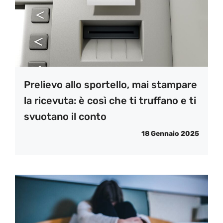
Prelievo allo sportello, mai stampare
la ricevuta: è così che ti truffano e ti
svuotano il conto
18 Gennaio 2025