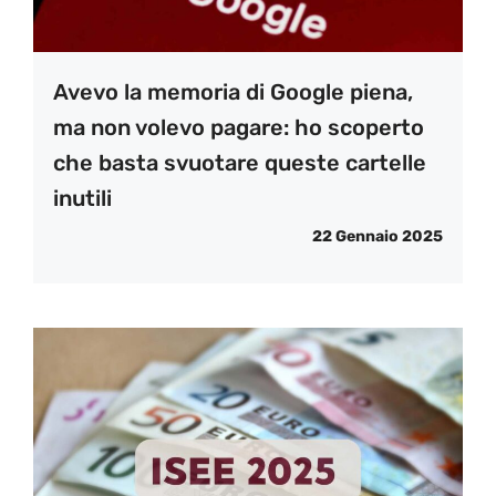
Avevo la memoria di Google piena,
ma non volevo pagare: ho scoperto
che basta svuotare queste cartelle
inutili
22 Gennaio 2025