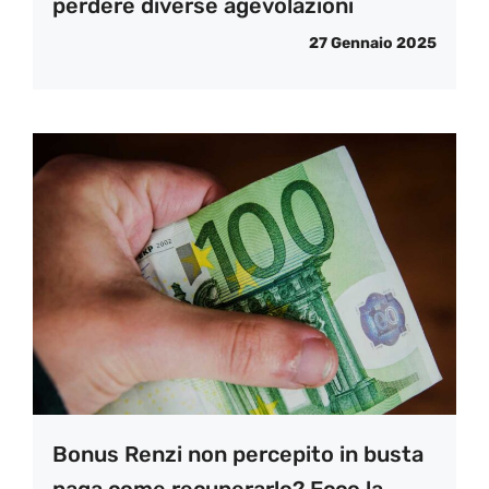
perdere diverse agevolazioni
27 Gennaio 2025
Bonus Renzi non percepito in busta