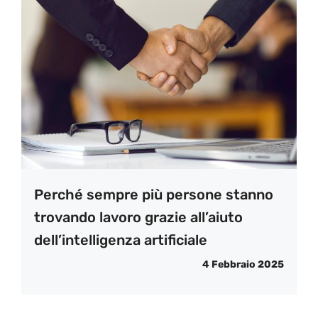
Perché sempre più persone stanno
trovando lavoro grazie all’aiuto
dell’intelligenza artificiale
4 Febbraio 2025