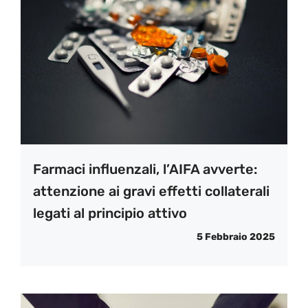
Farmaci influenzali, l’AIFA avverte:
attenzione ai gravi effetti collaterali
legati al principio attivo
5 Febbraio 2025