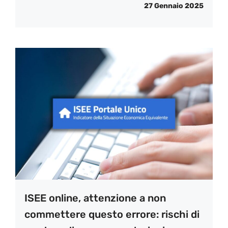
27 Gennaio 2025
ISEE online, attenzione a non
commettere questo errore: rischi di