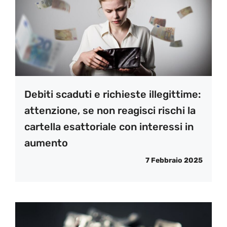
Debiti scaduti e richieste illegittime:
attenzione, se non reagisci rischi la
cartella esattoriale con interessi in
aumento
7 Febbraio 2025