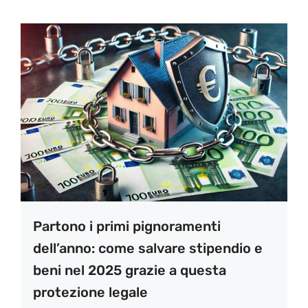
Partono i primi pignoramenti
dell’anno: come salvare stipendio e
beni nel 2025 grazie a questa
protezione legale