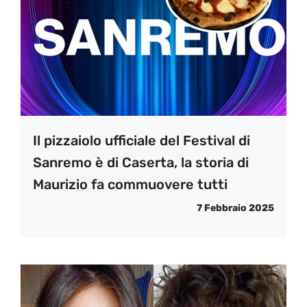
Il pizzaiolo ufficiale del Festival di
Sanremo è di Caserta, la storia di
Maurizio fa commuovere tutti
7 Febbraio 2025