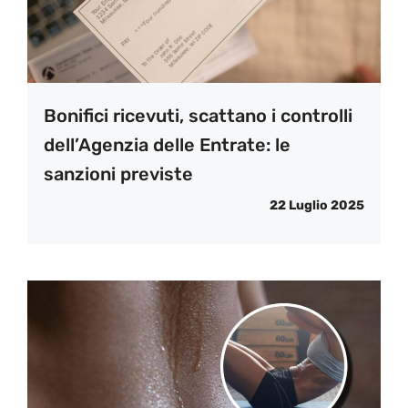
Bonifici ricevuti, scattano i controlli
dell’Agenzia delle Entrate: le
sanzioni previste
22 Luglio 2025