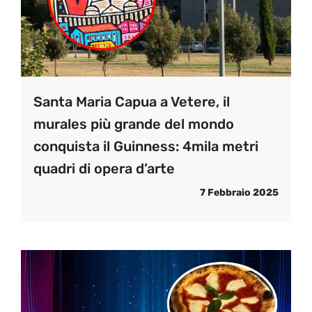
Santa Maria Capua a Vetere, il
murales più grande del mondo
conquista il Guinness: 4mila metri
quadri di opera d’arte
7 Febbraio 2025