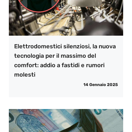
Elettrodomestici silenziosi, la nuova
tecnologia per il massimo del
comfort: addio a fastidi e rumori
molesti
14 Gennaio 2025