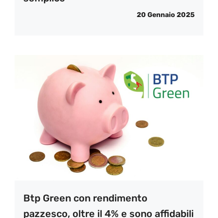
20 Gennaio 2025
Btp Green con rendimento
pazzesco, oltre il 4% e sono affidabili