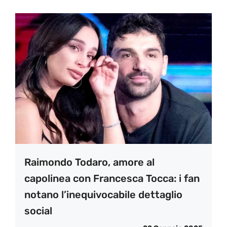
Raimondo Todaro, amore al
capolinea con Francesca Tocca: i fan
notano l’inequivocabile dettaglio
social