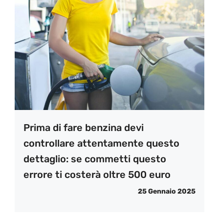
Prima di fare benzina devi
controllare attentamente questo
dettaglio: se commetti questo
errore ti costerà oltre 500 euro
25 Gennaio 2025