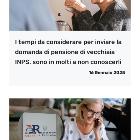
I tempi da considerare per inviare la
domanda di pensione di vecchiaia
INPS, sono in molti a non conoscerli
16 Gennaio 2025