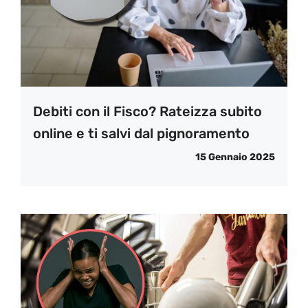
Debiti con il Fisco? Rateizza subito
online e ti salvi dal pignoramento
15 Gennaio 2025