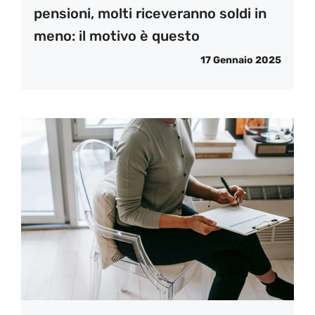
pensioni, molti riceveranno soldi in
meno: il motivo è questo
17 Gennaio 2025