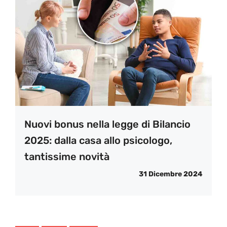
Nuovi bonus nella legge di Bilancio
2025: dalla casa allo psicologo,
tantissime novità
31 Dicembre 2024