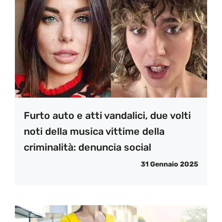
Furto auto e atti vandalici, due volti
noti della musica vittime della
criminalità: denuncia social
31 Gennaio 2025