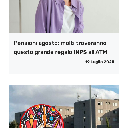
Pensioni agosto: molti troveranno
questo grande regalo INPS all’ATM
19 Luglio 2025