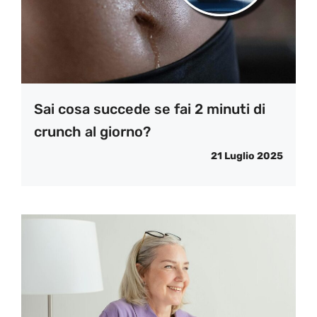
Sai cosa succede se fai 2 minuti di
crunch al giorno?
21 Luglio 2025