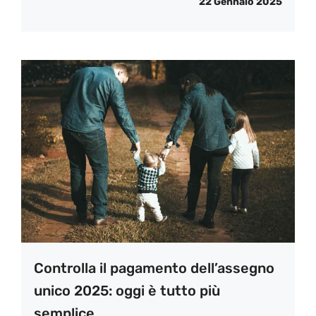
22 Gennaio 2025
Controlla il pagamento dell’assegno
unico 2025: oggi è tutto più
semplice