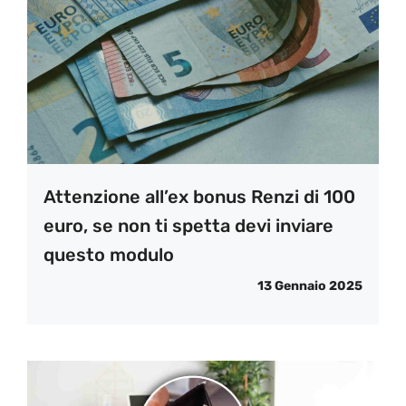
Attenzione all’ex bonus Renzi di 100
euro, se non ti spetta devi inviare
questo modulo
13 Gennaio 2025