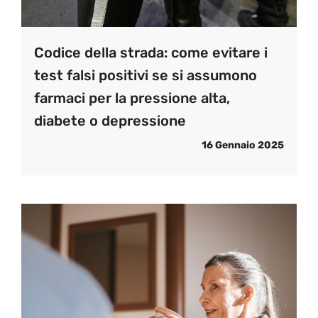
Codice della strada: come evitare i
test falsi positivi se si assumono
farmaci per la pressione alta,
diabete o depressione
16 Gennaio 2025