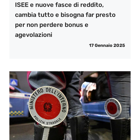
ISEE e nuove fasce di reddito,
cambia tutto e bisogna far presto
per non perdere bonus e
agevolazioni
17 Gennaio 2025