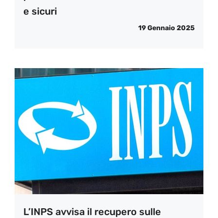
e sicuri
19 Gennaio 2025
L’INPS avvisa il recupero sulle