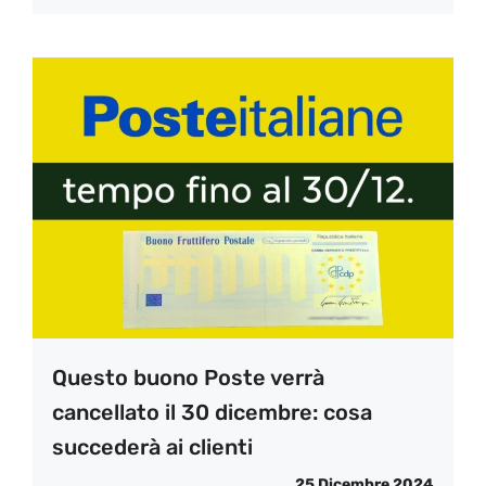
Questo buono Poste verrà
cancellato il 30 dicembre: cosa
succederà ai clienti
25 Dicembre 2024