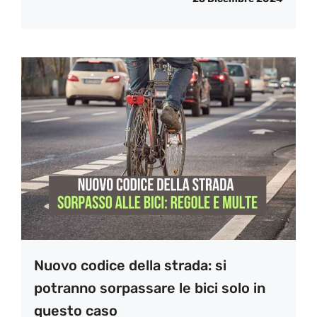
Nuovo codice della strada: si
potranno sorpassare le bici solo in
questo caso