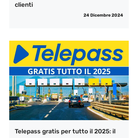
clienti
24 Dicembre 2024
Telepass gratis per tutto il 2025: il