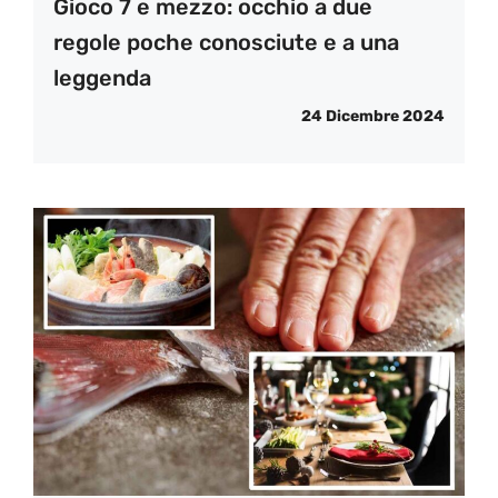
Gioco 7 e mezzo: occhio a due
regole poche conosciute e a una
leggenda
24 Dicembre 2024