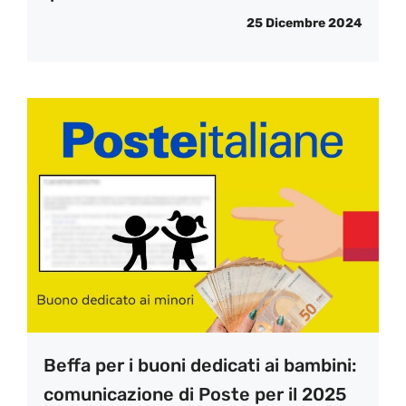
25 Dicembre 2024
Beffa per i buoni dedicati ai bambini:
comunicazione di Poste per il 2025