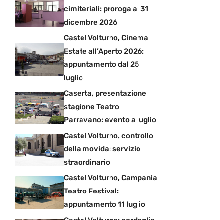
cimiteriali: proroga al 31
dicembre 2026
Castel Volturno, Cinema
Estate all’Aperto 2026:
appuntamento dal 25
luglio
Caserta, presentazione
stagione Teatro
Parravano: evento a luglio
Castel Volturno, controllo
della movida: servizio
straordinario
Castel Volturno, Campania
Teatro Festival:
appuntamento 11 luglio