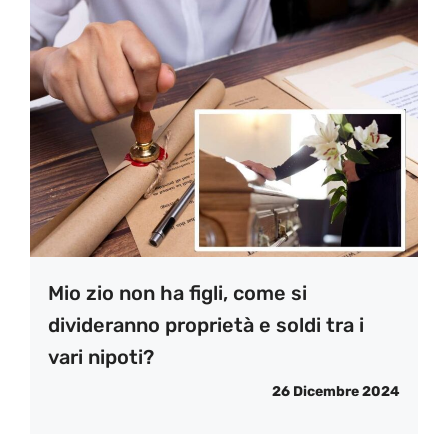
Mio zio non ha figli, come si
divideranno proprietà e soldi tra i
vari nipoti?
26 Dicembre 2024