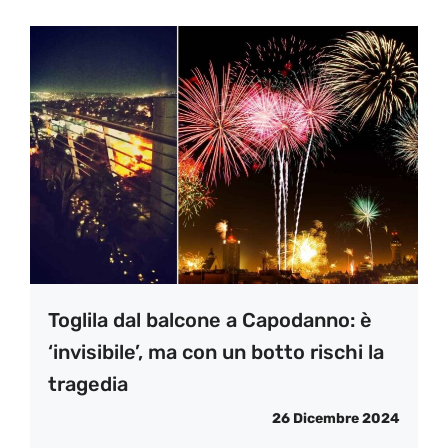
Toglila dal balcone a Capodanno: è
‘invisibile’, ma con un botto rischi la
tragedia
26 Dicembre 2024