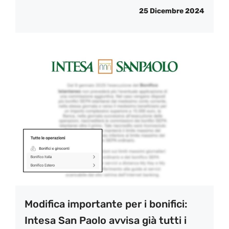
25 Dicembre 2024
Modifica importante per i bonifici:
Intesa San Paolo avvisa già tutti i