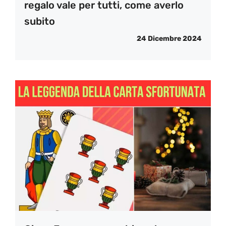
regalo vale per tutti, come averlo
subito
24 Dicembre 2024