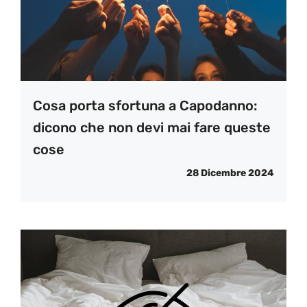
Cosa porta sfortuna a Capodanno:
dicono che non devi mai fare queste
cose
28 Dicembre 2024