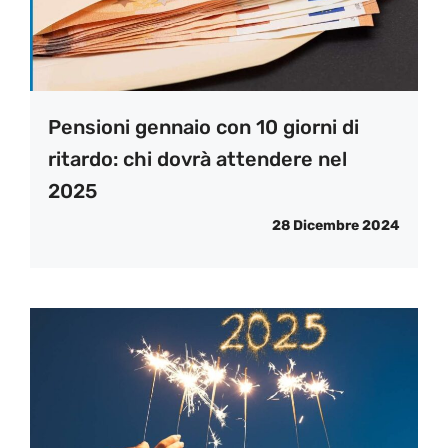
Pensioni gennaio con 10 giorni di
ritardo: chi dovrà attendere nel
2025
28 Dicembre 2024