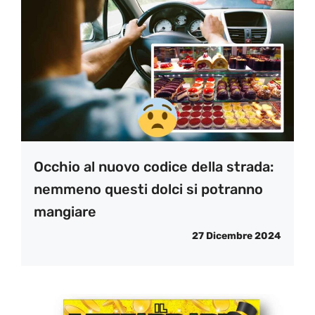
Occhio al nuovo codice della strada:
nemmeno questi dolci si potranno
mangiare
27 Dicembre 2024