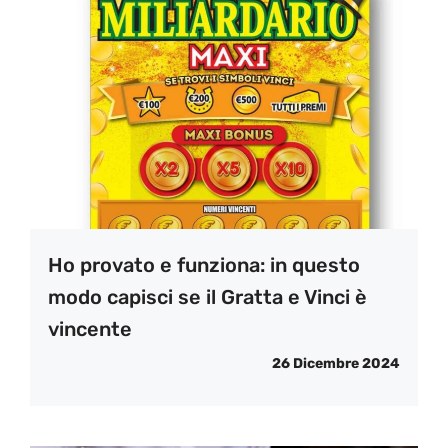
Ho provato e funziona: in questo
modo capisci se il Gratta e Vinci è
vincente
26 Dicembre 2024