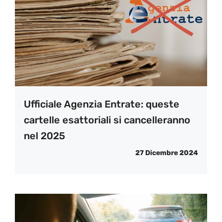
Ufficiale Agenzia Entrate: queste
cartelle esattoriali si cancelleranno
nel 2025
27 Dicembre 2024