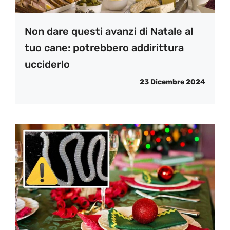
Non dare questi avanzi di Natale al
tuo cane: potrebbero addirittura
ucciderlo
23 Dicembre 2024