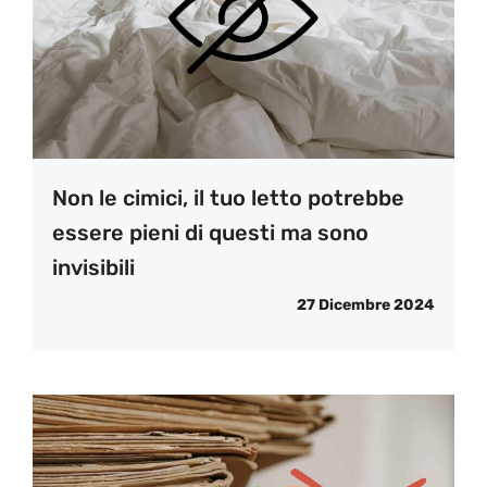
Non le cimici, il tuo letto potrebbe
essere pieni di questi ma sono
invisibili
27 Dicembre 2024