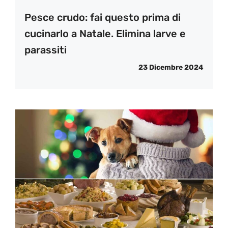
Pesce crudo: fai questo prima di
cucinarlo a Natale. Elimina larve e
parassiti
23 Dicembre 2024