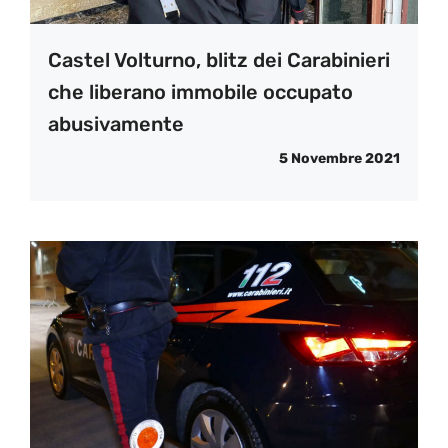
Castel Volturno, blitz dei Carabinieri
che liberano immobile occupato
abusivamente
5 Novembre 2021