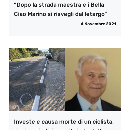
“Dopo la strada maestra e i Bella
Ciao Marino si risvegli dal letargo”
4 Novembre 2021
Investe e causa morte di un ciclista,