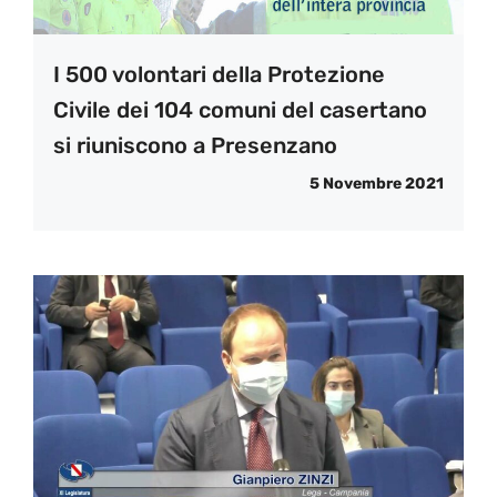
I 500 volontari della Protezione
Civile dei 104 comuni del casertano
si riuniscono a Presenzano
5 Novembre 2021