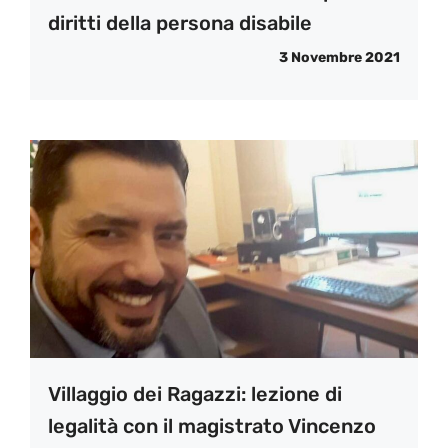
diritti della persona disabile
3 Novembre 2021
Villaggio dei Ragazzi: lezione di
legalità con il magistrato Vincenzo