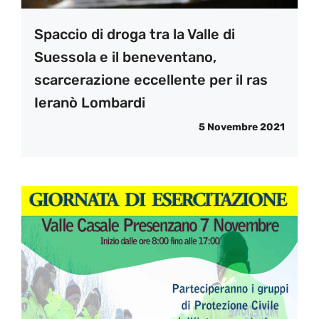
Spaccio di droga tra la Valle di
Suessola e il beneventano,
scarcerazione eccellente per il ras
Ieranò Lombardi
5 Novembre 2021