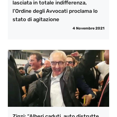
lasciata in totale indifferenza,
l’Ordine degli Avvocati proclama lo
stato di agitazione
4 Novembre 2021
Zinzi: “Alberi caduti, auto distrutte,