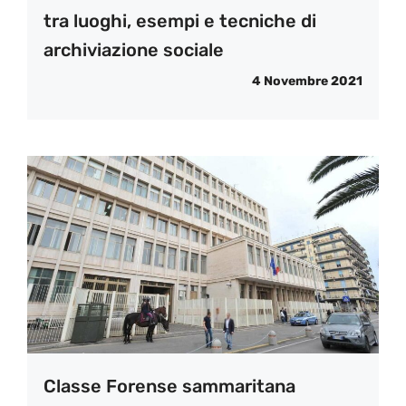
tra luoghi, esempi e tecniche di
archiviazione sociale
4 Novembre 2021
Classe Forense sammaritana