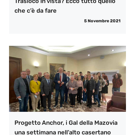
Trasloco in vista? Ecco tutto quello
che c’è da fare
5 Novembre 2021
Progetto Anchor, i Gal della Mazovia
una settimana nell’alto casertano