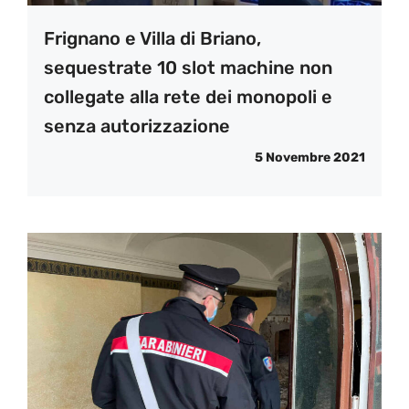
Frignano e Villa di Briano,
sequestrate 10 slot machine non
collegate alla rete dei monopoli e
senza autorizzazione
5 Novembre 2021