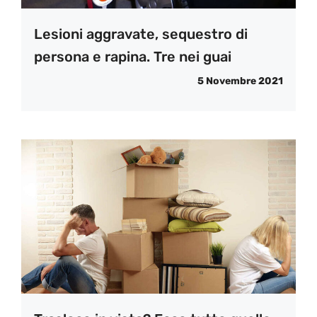
Lesioni aggravate, sequestro di
persona e rapina. Tre nei guai
5 Novembre 2021