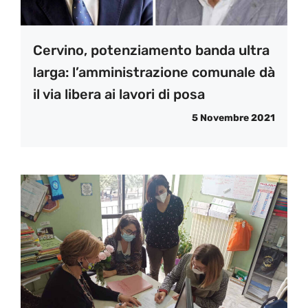
Cervino, potenziamento banda ultra
larga: l’amministrazione comunale dà
il via libera ai lavori di posa
5 Novembre 2021