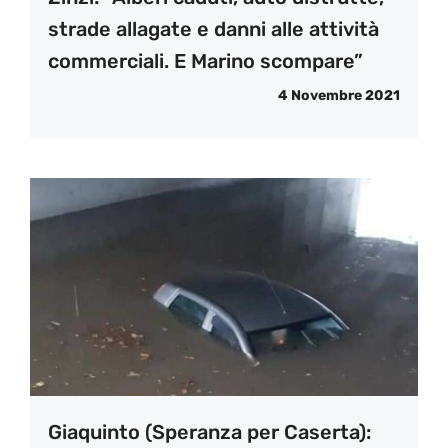
strade allagate e danni alle attività
commerciali. E Marino scompare”
4 Novembre 2021
Giaquinto (Speranza per Caserta):