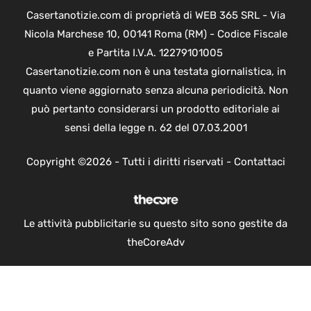
Casertanotizie.com di proprietà di WEB 365 SRL - Via
Nicola Marchese 10, 00141 Roma (RM) - Codice Fiscale
e Partita I.V.A. 12279101005
Casertanotizie.com non è una testata giornalistica, in
quanto viene aggiornato senza alcuna periodicità. Non
può pertanto considerarsi un prodotto editoriale ai
sensi della legge n. 62 del 07.03.2001
Copyright ©2026 - Tutti i diritti riservati -
Contattaci
Le attività pubblicitarie su questo sito sono gestite da
theCoreAdv