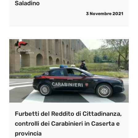
Saladino
3 Novembre 2021
Furbetti del Reddito di Cittadinanza,
controlli dei Carabinieri in Caserta e
provincia