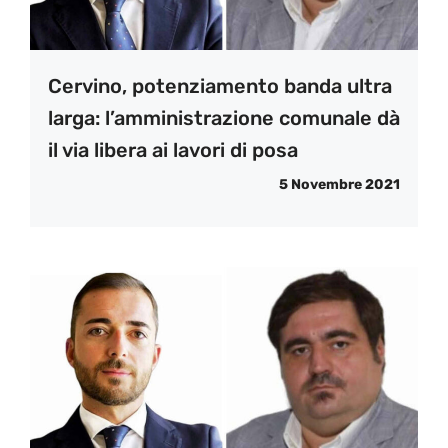
Cervino, potenziamento banda ultra
larga: l’amministrazione comunale dà
il via libera ai lavori di posa
5 Novembre 2021