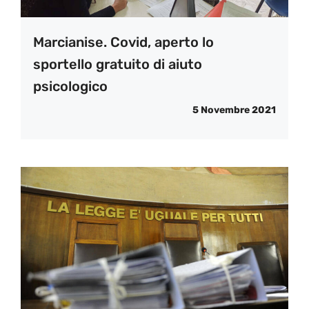
Marcianise. Covid, aperto lo
sportello gratuito di aiuto
psicologico
5 Novembre 2021