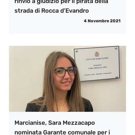
rinvio a giudizio per il pirata della
strada di Rocca d’Evandro
4 Novembre 2021
Marcianise, Sara Mezzacapo
nominata Garante comunale per i