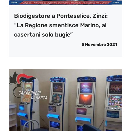
Biodigestore a Ponteselice, Zinzi:
“La Regione smentisce Marino, ai
casertani solo bugie”
5 Novembre 2021