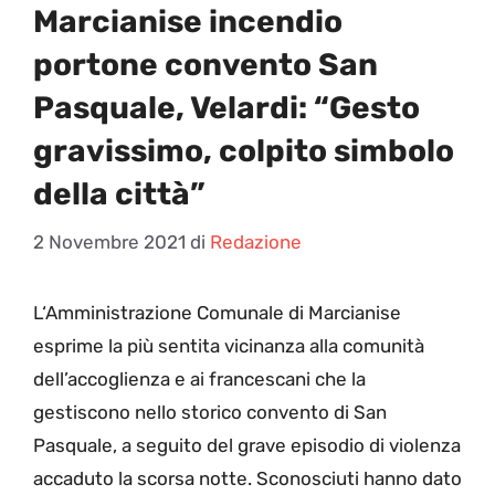
Marcianise incendio
portone convento San
Pasquale, Velardi: “Gesto
gravissimo, colpito simbolo
della città”
2 Novembre 2021
di
Redazione
L
‘Amministrazione Comunale di Marcianise
esprime la più sentita vicinanza alla comunità
dell’accoglienza e ai francescani che la
gestiscono nello storico convento di San
Pasquale, a seguito del grave episodio di violenza
accaduto la scorsa notte. Sconosciuti hanno dato