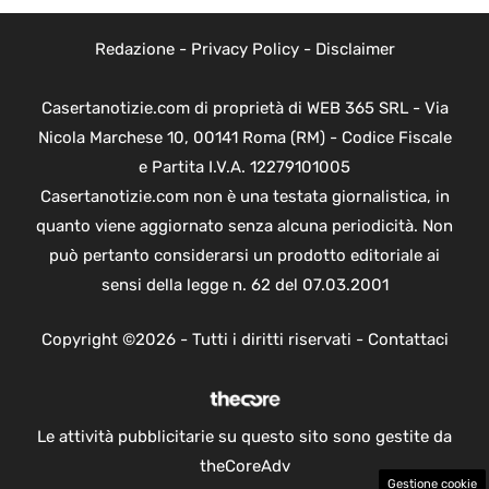
Redazione
-
Privacy Policy
-
Disclaimer
Casertanotizie.com di proprietà di WEB 365 SRL - Via
Nicola Marchese 10, 00141 Roma (RM) - Codice Fiscale
e Partita I.V.A. 12279101005
Casertanotizie.com non è una testata giornalistica, in
quanto viene aggiornato senza alcuna periodicità. Non
può pertanto considerarsi un prodotto editoriale ai
sensi della legge n. 62 del 07.03.2001
Copyright ©2026 - Tutti i diritti riservati -
Contattaci
Le attività pubblicitarie su questo sito sono gestite da
theCoreAdv
Gestione cookie