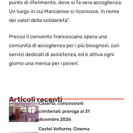
punto di riferimento, dove si fa vera accoglienza.
Un luogo in cui Marcianise si riconosce, in nome
dei valori della solidarietà”.
Presso il convento francescano opera una
comunità di accoglienza per i più bisognosi, con
servizi dedicati di assistenza, ed è attiva ogni
giorno una mensa per i poveri.
Articoli recenti
Caserta, concessioni
cimiteriali: proroga al 31
dicembre 2026
Castel Volturno, Cinema