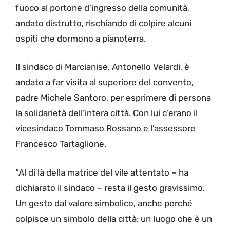
fuoco al portone d’ingresso della comunità,
andato distrutto, rischiando di colpire alcuni
ospiti che dormono a pianoterra.
Il sindaco di Marcianise, Antonello Velardi, è
andato a far visita al superiore del convento,
padre Michele Santoro, per esprimere di persona
la solidarietà dell’intera città. Con lui c’erano il
vicesindaco Tommaso Rossano e l’assessore
Francesco Tartaglione.
“Al di là della matrice del vile attentato – ha
dichiarato il sindaco – resta il gesto gravissimo.
Un gesto dal valore simbolico, anche perché
colpisce un simbolo della città: un luogo che è un