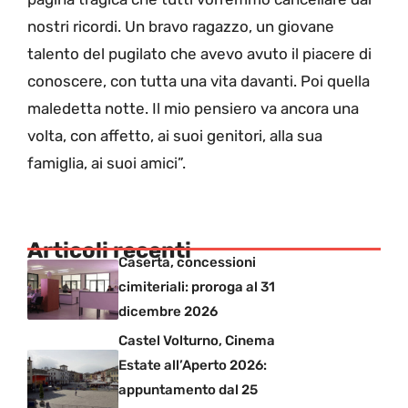
nostri ricordi. Un bravo ragazzo, un giovane
talento del pugilato che avevo avuto il piacere di
conoscere, con tutta una vita davanti. Poi quella
maledetta notte. Il mio pensiero va ancora una
volta, con affetto, ai suoi genitori, alla sua
famiglia, ai suoi amici”.
Articoli recenti
Caserta, concessioni
cimiteriali: proroga al 31
dicembre 2026
Castel Volturno, Cinema
Estate all’Aperto 2026:
appuntamento dal 25