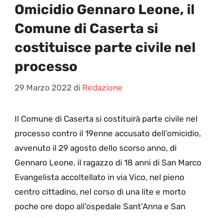
Omicidio Gennaro Leone, il
Comune di Caserta si
costituisce parte civile nel
processo
29 Marzo 2022
di
Redazione
I
l Comune di Caserta si costituirà parte civile nel
processo contro il 19enne accusato dell’omicidio,
avvenuto il 29 agosto dello scorso anno, di
Gennaro Leone, il ragazzo di 18 anni di San Marco
Evangelista accoltellato in via Vico, nel pieno
centro cittadino, nel corso di una lite e morto
poche ore dopo all’ospedale Sant’Anna e San