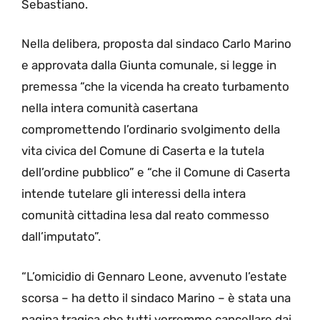
Sebastiano.
Nella delibera, proposta dal sindaco Carlo Marino
e approvata dalla Giunta comunale, si legge in
premessa “che la vicenda ha creato turbamento
nella intera comunità casertana
compromettendo l’ordinario svolgimento della
vita civica del Comune di Caserta e la tutela
dell’ordine pubblico” e “che il Comune di Caserta
intende tutelare gli interessi della intera
comunità cittadina lesa dal reato commesso
dall’imputato”.
“L’omicidio di Gennaro Leone, avvenuto l’estate
scorsa – ha detto il sindaco Marino – è stata una
pagina tragica che tutti vorremmo cancellare dai