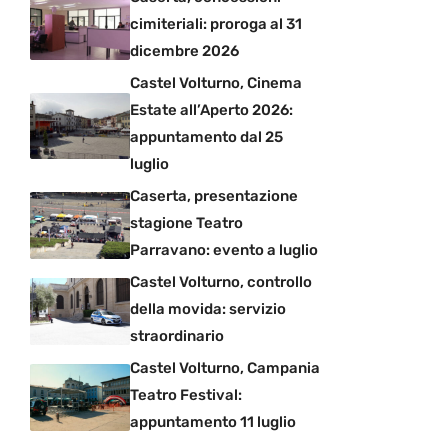
cimiteriali: proroga al 31
dicembre 2026
Castel Volturno, Cinema
Estate all’Aperto 2026:
appuntamento dal 25
luglio
Caserta, presentazione
stagione Teatro
Parravano: evento a luglio
Castel Volturno, controllo
della movida: servizio
straordinario
Castel Volturno, Campania
Teatro Festival:
appuntamento 11 luglio