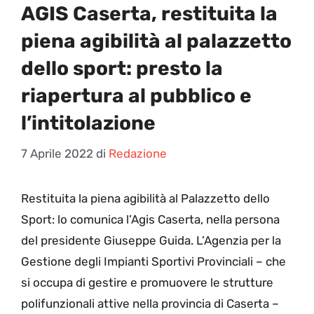
AGIS Caserta, restituita la
piena agibilità al palazzetto
dello sport: presto la
riapertura al pubblico e
l’intitolazione
7 Aprile 2022
di
Redazione
R
estituita la piena agibilità al Palazzetto dello
Sport: lo comunica l’Agis Caserta, nella persona
del presidente Giuseppe Guida. L’Agenzia per la
Gestione degli Impianti Sportivi Provinciali – che
si occupa di gestire e promuovere le strutture
polifunzionali attive nella provincia di Caserta –