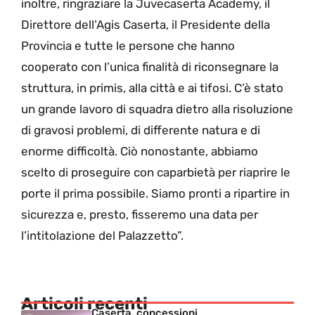
inoltre, ringraziare la Juvecaserta Academy, il
Direttore dell’Agis Caserta, il Presidente della
Provincia e tutte le persone che hanno
cooperato con l’unica finalità di riconsegnare la
struttura, in primis, alla città e ai tifosi. C’è stato
un grande lavoro di squadra dietro alla risoluzione
di gravosi problemi, di differente natura e di
enorme difficoltà. Ciò nonostante, abbiamo
scelto di proseguire con caparbietà per riaprire le
porte il prima possibile. Siamo pronti a ripartire in
sicurezza e, presto, fisseremo una data per
l’intitolazione del Palazzetto”.
Articoli recenti
Caserta, concessioni