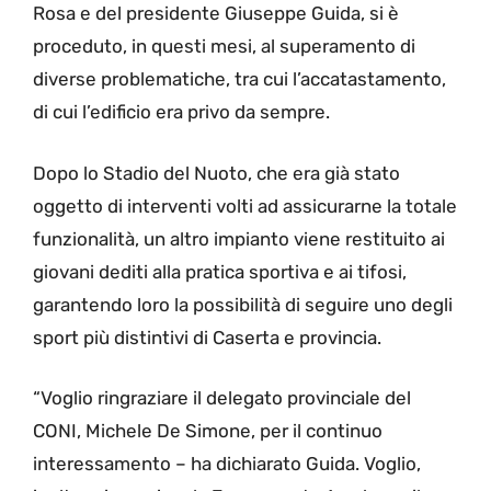
Rosa e del presidente Giuseppe Guida, si è
proceduto, in questi mesi, al superamento di
diverse problematiche, tra cui l’accatastamento,
di cui l’edificio era privo da sempre.
Dopo lo Stadio del Nuoto, che era già stato
oggetto di interventi volti ad assicurarne la totale
funzionalità, un altro impianto viene restituito ai
giovani dediti alla pratica sportiva e ai tifosi,
garantendo loro la possibilità di seguire uno degli
sport più distintivi di Caserta e provincia.
“Voglio ringraziare il delegato provinciale del
CONI, Michele De Simone, per il continuo
interessamento – ha dichiarato Guida. Voglio,