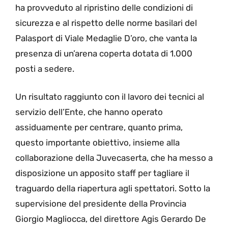
ha provveduto al ripristino delle condizioni di
sicurezza e al rispetto delle norme basilari del
Palasport di Viale Medaglie D’oro, che vanta la
presenza di un’arena coperta dotata di 1.000
posti a sedere.
Un risultato raggiunto con il lavoro dei tecnici al
servizio dell’Ente, che hanno operato
assiduamente per centrare, quanto prima,
questo importante obiettivo, insieme alla
collaborazione della Juvecaserta, che ha messo a
disposizione un apposito staff per tagliare il
traguardo della riapertura agli spettatori. Sotto la
supervisione del presidente della Provincia
Giorgio Magliocca, del direttore Agis Gerardo De