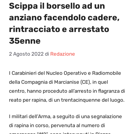
Scippa il borsello ad un
anziano facendolo cadere,
rintracciato e arrestato
35enne
2 Agosto 2022
di
Redazione
I
Carabinieri del Nucleo Operativo e Radiomobile
della Compagnia di Marcianise (CE), in quel
centro, hanno proceduto all’arresto in flagranza di
reato per rapina, di un trentacinquenne del luogo.
I militari dell’Arma, a seguito di una segnalazione
di rapina in corso, pervenuta al numero di