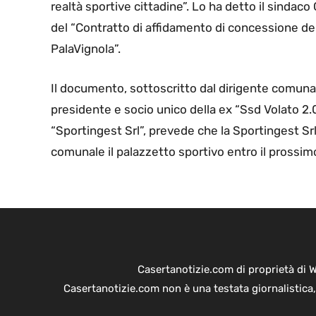
realtà sportive cittadine”. Lo ha detto il sindac
del “Contratto di affidamento di concessione de
PalaVignola”.
Il documento, sottoscritto dal dirigente comunal
presidente e socio unico della ex “Ssd Volato 2.
“Sportingest Srl”, prevede che la Sportingest Srl
comunale il palazzetto sportivo entro il prossi
Casertanotizie.com di proprietà di 
Casertanotizie.com non è una testata giornalistica,