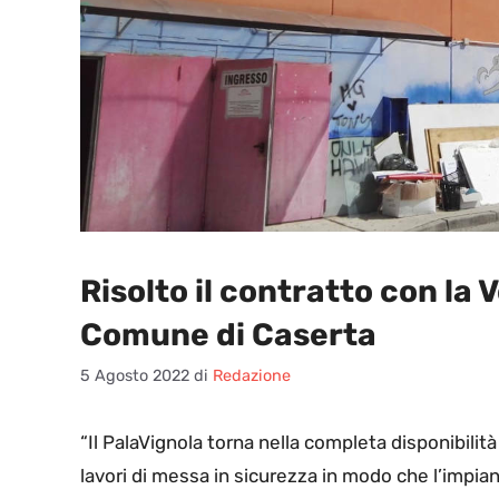
Risolto il contratto con la V
Comune di Caserta
5 Agosto 2022
di
Redazione
“I
l PalaVignola torna nella completa disponibilit
lavori di messa in sicurezza in modo che l’impian