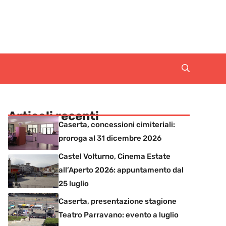
Articoli recenti
Caserta, concessioni cimiteriali:
proroga al 31 dicembre 2026
Castel Volturno, Cinema Estate
all’Aperto 2026: appuntamento dal
25 luglio
Caserta, presentazione stagione
Teatro Parravano: evento a luglio