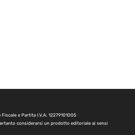
Fiscale e Partita I.V.A. 12279101005
ertanto considerarsi un prodotto editoriale ai sensi