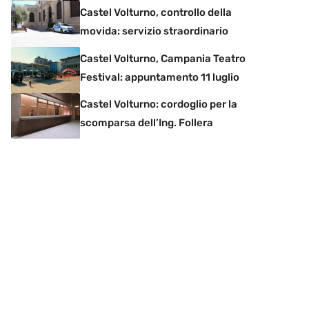
Castel Volturno, controllo della
movida: servizio straordinario
Castel Volturno, Campania Teatro
Festival: appuntamento 11 luglio
Castel Volturno: cordoglio per la
scomparsa dell’Ing. Follera