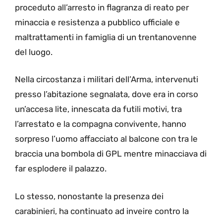
proceduto all’arresto in flagranza di reato per
minaccia e resistenza a pubblico ufficiale e
maltrattamenti in famiglia di un trentanovenne
del luogo.
Nella circostanza i militari dell’Arma, intervenuti
presso l’abitazione segnalata, dove era in corso
un’accesa lite, innescata da futili motivi, tra
l’arrestato e la compagna convivente, hanno
sorpreso l’uomo affacciato al balcone con tra le
braccia una bombola di GPL mentre minacciava di
far esplodere il palazzo.
Lo stesso, nonostante la presenza dei
carabinieri, ha continuato ad inveire contro la