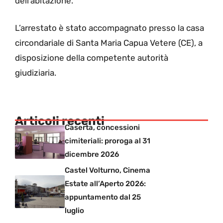
dell’abitazione.
L’arrestato è stato accompagnato presso la casa
circondariale di Santa Maria Capua Vetere (CE), a
disposizione della competente autorità
giudiziaria.
Articoli recenti
Caserta, concessioni
cimiteriali: proroga al 31
dicembre 2026
Castel Volturno, Cinema
Estate all’Aperto 2026:
appuntamento dal 25
luglio