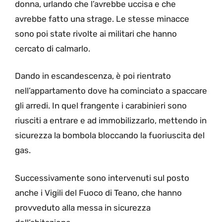
donna, urlando che l’avrebbe uccisa e che
avrebbe fatto una strage. Le stesse minacce
sono poi state rivolte ai militari che hanno
cercato di calmarlo.
Dando in escandescenza, è poi rientrato
nell’appartamento dove ha cominciato a spaccare
gli arredi. In quel frangente i carabinieri sono
riusciti a entrare e ad immobilizzarlo, mettendo in
sicurezza la bombola bloccando la fuoriuscita del
gas.
Successivamente sono intervenuti sul posto
anche i Vigili del Fuoco di Teano, che hanno
provveduto alla messa in sicurezza