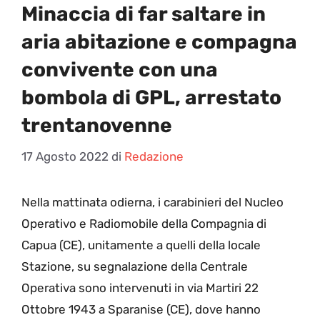
Minaccia di far saltare in
aria abitazione e compagna
convivente con una
bombola di GPL, arrestato
trentanovenne
17 Agosto 2022
di
Redazione
N
ella mattinata odierna, i carabinieri del Nucleo
Operativo e Radiomobile della Compagnia di
Capua (CE), unitamente a quelli della locale
Stazione, su segnalazione della Centrale
Operativa sono intervenuti in via Martiri 22
Ottobre 1943 a Sparanise (CE), dove hanno