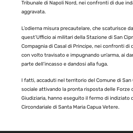
Tribunale di Napoli Nord, nei confronti di due ind
aggravata.
L’odierna misura precautelare, che scaturisce da
quest’Ufficio ai militari della Stazione di San C
Compagnia di Casal di Principe, nei confronti di
con volto travisato e impugnando un’arma, ai da
parte dell’incasso e dandosi alla fuga.
I fatti, accaduti nel territorio del Comune di Sa
sociale attivando la pronta risposta delle Forze 
Giudiziaria, hanno eseguito il fermo di indiziato 
Circondariale di Santa Maria Capua Vetere.