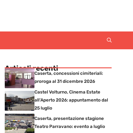
Articoli recenti
Caserta, concessioni cimiteriali:
proroga al 31 dicembre 2026
Castel Volturno, Cinema Estate
all’Aperto 2026: appuntamento dal
25 luglio
Caserta, presentazione stagione
Teatro Parravano: evento a luglio