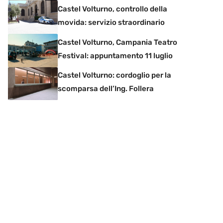
Castel Volturno, controllo della
movida: servizio straordinario
Castel Volturno, Campania Teatro
Festival: appuntamento 11 luglio
Castel Volturno: cordoglio per la
scomparsa dell’Ing. Follera