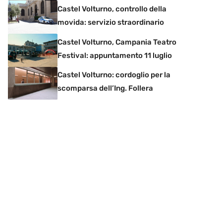
Castel Volturno, controllo della
movida: servizio straordinario
Castel Volturno, Campania Teatro
Festival: appuntamento 11 luglio
Castel Volturno: cordoglio per la
scomparsa dell’Ing. Follera