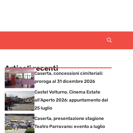
Articoli recenti
Caserta, concessioni cimiteriali:
proroga al 31 dicembre 2026
Castel Volturno, Cinema Estate
all’Aperto 2026: appuntamento dal
25 luglio
Caserta, presentazione stagione
Teatro Parravano: evento a luglio