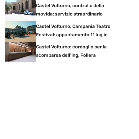
Castel Volturno, controllo della
movida: servizio straordinario
Castel Volturno, Campania Teatro
Festival: appuntamento 11 luglio
Castel Volturno: cordoglio per la
scomparsa dell’Ing. Follera