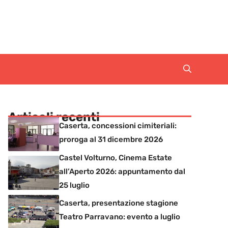
Articoli recenti
Caserta, concessioni cimiteriali:
proroga al 31 dicembre 2026
Castel Volturno, Cinema Estate
all’Aperto 2026: appuntamento dal
25 luglio
Caserta, presentazione stagione
Teatro Parravano: evento a luglio