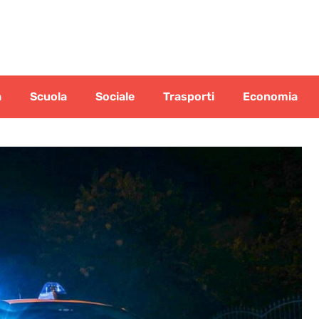
a
Scuola
Sociale
Trasporti
Economia