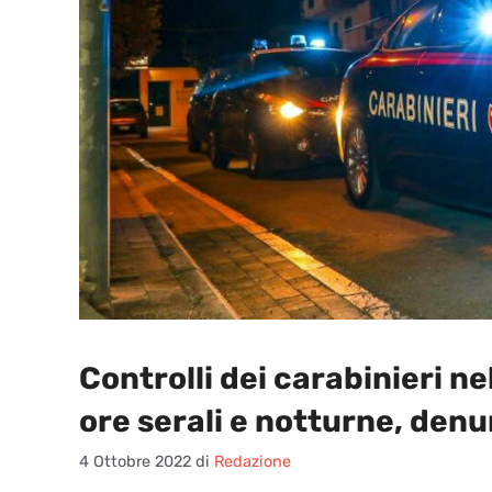
Controlli dei carabinieri n
ore serali e notturne, den
4 Ottobre 2022
di
Redazione