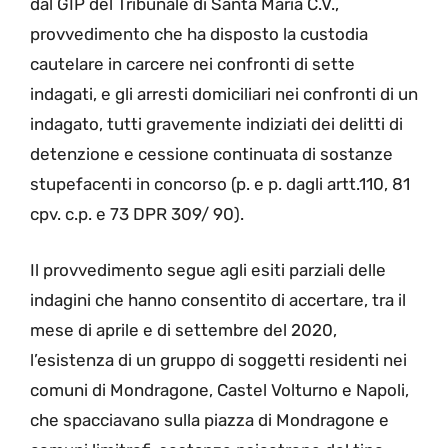
dal GIP del Tribunale di Santa Maria C.V.,
provvedimento che ha disposto la custodia
cautelare in carcere nei confronti di sette
indagati, e gli arresti domiciliari nei confronti di un
indagato, tutti gravemente indiziati dei delitti di
detenzione e cessione continuata di sostanze
stupefacenti in concorso (p. e p. dagli artt.110, 81
cpv. c.p. e 73 DPR 309/ 90).
Il provvedimento segue agli esiti parziali delle
indagini che hanno consentito di accertare, tra il
mese di aprile e di settembre del 2020,
l’esistenza di un gruppo di soggetti residenti nei
comuni di Mondragone, Castel Volturno e Napoli,
che spacciavano sulla piazza di Mondragone e