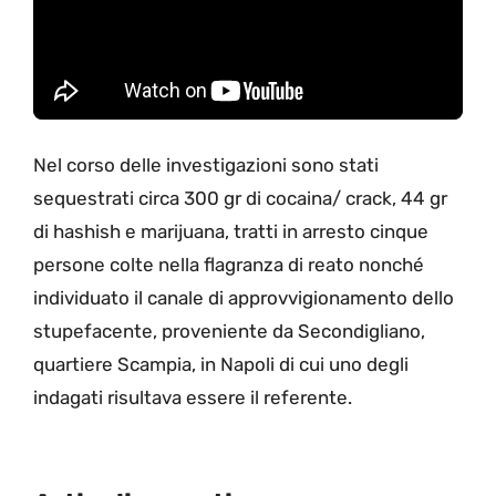
Nel corso delle investigazioni sono stati
sequestrati circa 300 gr di cocaina/ crack, 44 gr
di hashish e marijuana, tratti in arresto cinque
persone colte nella flagranza di reato nonché
individuato il canale di approvvigionamento dello
stupefacente, proveniente da Secondigliano,
quartiere Scampia, in Napoli di cui uno degli
indagati risultava essere il referente.