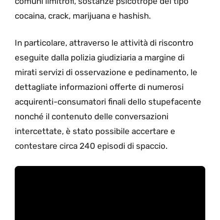
comuni limitrofi, sostanze psicotrope del tipo
cocaina, crack, marijuana e hashish.
In particolare, attraverso le attività di riscontro
eseguite dalla polizia giudiziaria a margine di
mirati servizi di osservazione e pedinamento, le
dettagliate informazioni offerte di numerosi
acquirenti-consumatori finali dello stupefacente
nonché il contenuto delle conversazioni
intercettate, è stato possibile accertare e
contestare circa 240 episodi di spaccio.