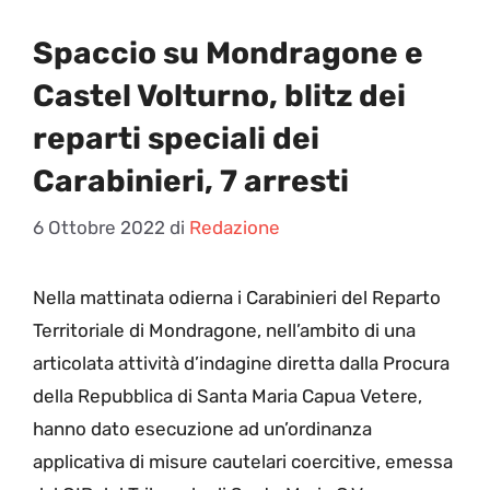
Spaccio su Mondragone e
Castel Volturno, blitz dei
reparti speciali dei
Carabinieri, 7 arresti
6 Ottobre 2022
di
Redazione
N
ella mattinata odierna i Carabinieri del Reparto
Territoriale di Mondragone, nell’ambito di una
articolata attività d’indagine diretta dalla Procura
della Repubblica di Santa Maria Capua Vetere,
hanno dato esecuzione ad un’ordinanza
applicativa di misure cautelari coercitive, emessa