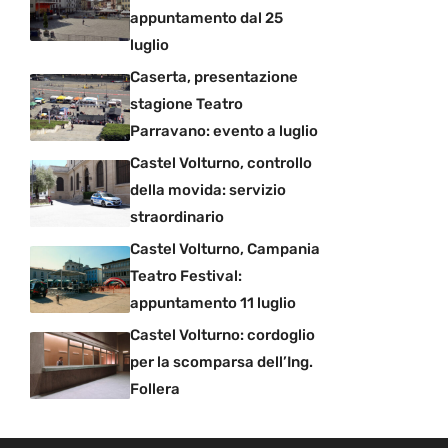
appuntamento dal 25
luglio
Caserta, presentazione
stagione Teatro
Parravano: evento a luglio
Castel Volturno, controllo
della movida: servizio
straordinario
Castel Volturno, Campania
Teatro Festival:
appuntamento 11 luglio
Castel Volturno: cordoglio
per la scomparsa dell’Ing.
Follera