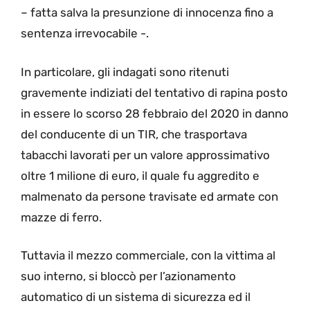
– fatta salva la presunzione di innocenza fino a
sentenza irrevocabile -.
In particolare, gli indagati sono ritenuti
gravemente indiziati del tentativo di rapina posto
in essere lo scorso 28 febbraio del 2020 in danno
del conducente di un TIR, che trasportava
tabacchi lavorati per un valore approssimativo
oltre 1 milione di euro, il quale fu aggredito e
malmenato da persone travisate ed armate con
mazze di ferro.
Tuttavia il mezzo commerciale, con la vittima al
suo interno, si bloccò per l’azionamento
automatico di un sistema di sicurezza ed il