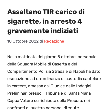
Assaltano TIR carico di
sigarette, in arresto 4
gravemente indiziati
10 Ottobre 2022
di
Redazione
N
ella mattinata del giorno 8 ottobre, personale
della Squadra Mobile di Caserta e del
Compartimento Polizia Stradale di Napoli ha dato
esecuzione ad un’ordinanza di custodia cautelare
in carcere, emessa dal Giudice delle Indagini
Preliminari presso il Tribunale di Santa Maria
Capua Vetere su richiesta della Procura, nei
confronti di quattro persone, ritenute