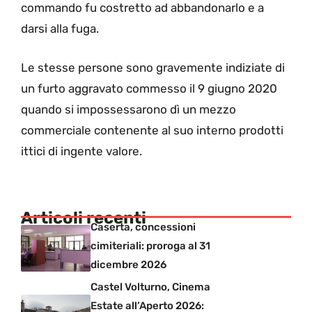
commando fu costretto ad abbandonarlo e a
darsi alla fuga.
Le stesse persone sono gravemente indiziate di
un furto aggravato commesso il 9 giugno 2020
quando si impossessarono dì un mezzo
commerciale contenente al suo interno prodotti
ittici di ingente valore.
Articoli recenti
Caserta, concessioni
cimiteriali: proroga al 31
dicembre 2026
Castel Volturno, Cinema
Estate all’Aperto 2026: