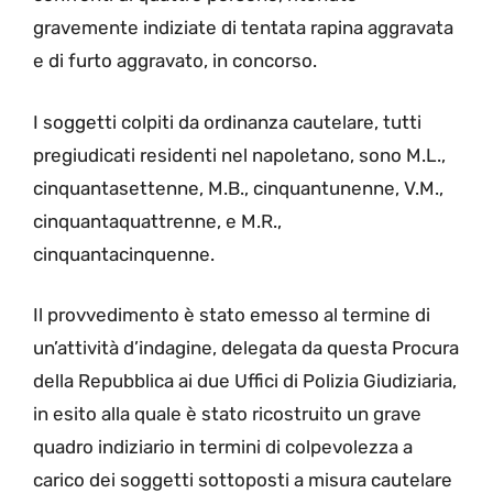
gravemente indiziate di tentata rapina aggravata
e di furto aggravato, in concorso.
I soggetti colpiti da ordinanza cautelare, tutti
pregiudicati residenti nel napoletano, sono M.L.,
cinquantasettenne, M.B., cinquantunenne, V.M.,
cinquantaquattrenne, e M.R.,
cinquantacinquenne.
Il provvedimento è stato emesso al termine di
un’attività d’indagine, delegata da questa Procura
della Repubblica ai due Uffici di Polizia Giudiziaria,
in esito alla quale è stato ricostruito un grave
quadro indiziario in termini di colpevolezza a
carico dei soggetti sottoposti a misura cautelare