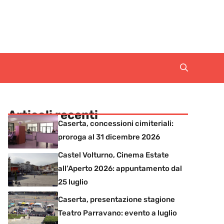
Articoli recenti
Caserta, concessioni cimiteriali:
proroga al 31 dicembre 2026
Castel Volturno, Cinema Estate
all’Aperto 2026: appuntamento dal
25 luglio
Caserta, presentazione stagione
Teatro Parravano: evento a luglio