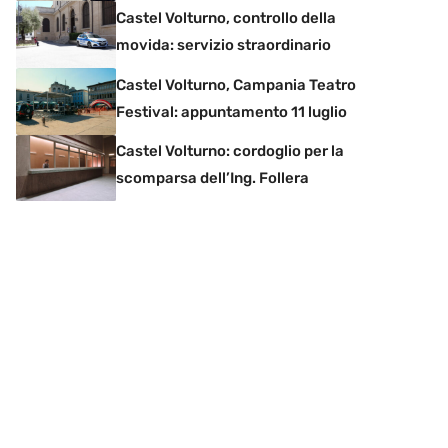
Castel Volturno, controllo della
movida: servizio straordinario
Castel Volturno, Campania Teatro
Festival: appuntamento 11 luglio
Castel Volturno: cordoglio per la
scomparsa dell’Ing. Follera