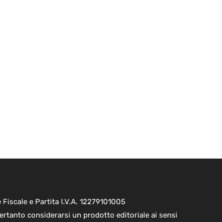
Fiscale e Partita I.V.A. 12279101005
ertanto considerarsi un prodotto editoriale ai sensi