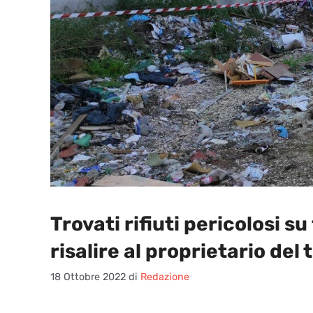
Trovati rifiuti pericolosi su
risalire al proprietario del
18 Ottobre 2022
di
Redazione