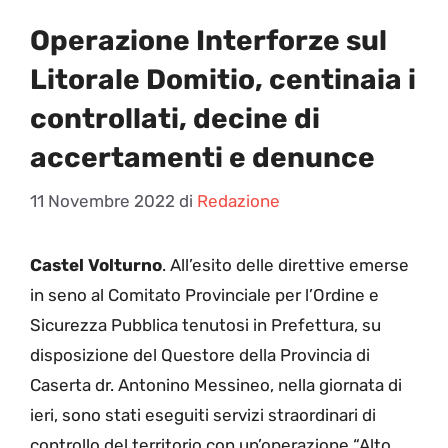
Operazione Interforze sul
Litorale Domitio, centinaia i
controllati, decine di
accertamenti e denunce
11 Novembre 2022
di
Redazione
Castel Volturno
. All’esito delle direttive emerse
in seno al Comitato Provinciale per l’Ordine e
Sicurezza Pubblica tenutosi in Prefettura, su
disposizione del Questore della Provincia di
Caserta dr. Antonino Messineo, nella giornata di
ieri, sono stati eseguiti servizi straordinari di
controllo del territorio con un’operazione “Alto