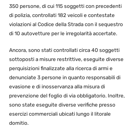
350 persone, di cui 115 soggetti con precedenti
di polizia, controllati 182 veicoli e contestate
violazioni al Codice della Strada con il sequestro
di 10 autovetture per le irregolarità accertate.
Ancora, sono stati controllati circa 40 soggetti
sottoposti a misure restrittive, eseguite diverse
perquisizioni finalizzate alla ricerca di armi e
denunciate 3 persone in quanto responsabili di
evasione e di inosservanza alla misura di
prevenzione del foglio di via obbligatorio. Inoltre,
sono state eseguite diverse verifiche presso
esercizi commerciali ubicati lungo il litorale
domitio.