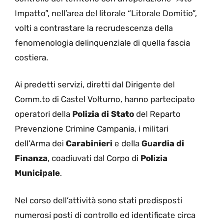
Impatto”, nell’area del litorale “Litorale Domitio”,
volti a contrastare la recrudescenza della
fenomenologia delinquenziale di quella fascia
costiera.
Ai predetti servizi, diretti dal Dirigente del
Comm.to di Castel Volturno, hanno partecipato
operatori della
Polizia di Stato
del Reparto
Prevenzione Crimine Campania, i militari
dell’Arma dei
Carabinieri
e della
Guardia di
Finanza
, coadiuvati dal Corpo di
Polizia
Municipale
.
Nel corso dell’attività sono stati predisposti
numerosi posti di controllo ed identificate circa