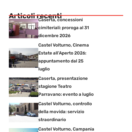
Articoli recenti
Caserta, concessioni
cimiteriali: proroga al 31
dicembre 2026
Castel Volturno, Cinema
Estate all’Aperto 2026:
appuntamento dal 25
luglio
Caserta, presentazione
stagione Teatro
Parravano: evento a luglio
Castel Volturno, controllo
della movida: servizio
straordinario
Castel Volturno, Campania