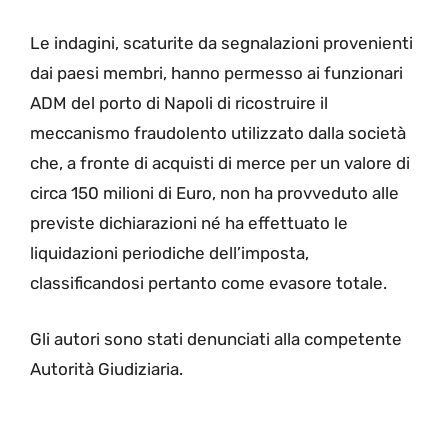
Le indagini, scaturite da segnalazioni provenienti
dai paesi membri, hanno permesso ai funzionari
ADM del porto di Napoli di ricostruire il
meccanismo fraudolento utilizzato dalla società
che, a fronte di acquisti di merce per un valore di
circa 150 milioni di Euro, non ha provveduto alle
previste dichiarazioni né ha effettuato le
liquidazioni periodiche dell’imposta,
classificandosi pertanto come evasore totale.
Gli autori sono stati denunciati alla competente
Autorità Giudiziaria.