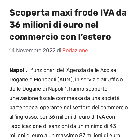
Scoperta maxi frode IVA da
36 milioni di euro nel
commercio con l’estero
14 Novembre 2022
di
Redazione
Napoli
. I funzionari dell’Agenzia delle Accise,
Dogane e Monopoli (ADM), in servizio all’Ufficio
delle Dogane di Napoli 1, hanno scoperto
un’evasione fiscale commessa da una società
partenopea, operante nel settore del commercio
all’ingrosso, per 36 milioni di euro di IVA con
l’applicazione di sanzioni da un minimo di 43
milioni di euro a un massimo 87 milioni di euro.