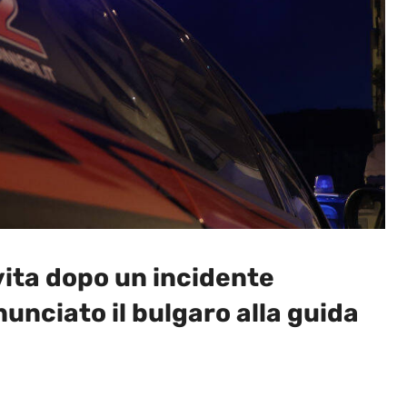
ita dopo un incidente
nunciato il bulgaro alla guida