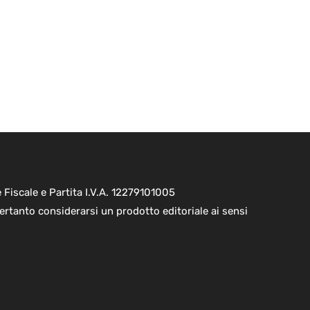
Fiscale e Partita I.V.A. 12279101005
ertanto considerarsi un prodotto editoriale ai sensi