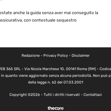
estate anche la guida senza aver mai conseguito la
 assicurativa, con contestuale sequestro
Redazione
-
Privacy Policy
-
Disclaimer
WEB 365 SRL - Via Nicola Marchese 10, 00141 Roma (RM) - Codice 
 in quanto viene aggiornato senza alcuna periodicità. Non può p
della legge n. 62 del 07.03.2001
Copyright ©2026 - Tutti i diritti riservati -
Contattaci