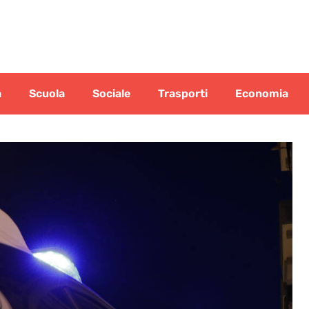
a
Scuola
Sociale
Trasporti
Economia