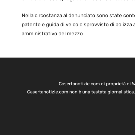
Nella circostanza al denunciato sono state cont
patente e guida di veicolo sprovvisto di polizza
amministrativo del mezzo.
Casertanotizie.com di proprietà di 
Casertanotizie.com non è una testata giornalistica,