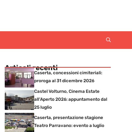
Articoli recenti
Caserta, concessioni cimiteriali:
proroga al 31 dicembre 2026
Castel Volturno, Cinema Estate
all’Aperto 2026: appuntamento dal
25 luglio
Caserta, presentazione stagione
Teatro Parravano: evento a luglio