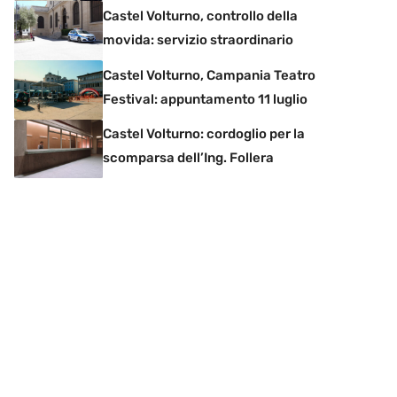
Castel Volturno, controllo della
movida: servizio straordinario
Castel Volturno, Campania Teatro
Festival: appuntamento 11 luglio
Castel Volturno: cordoglio per la
scomparsa dell’Ing. Follera