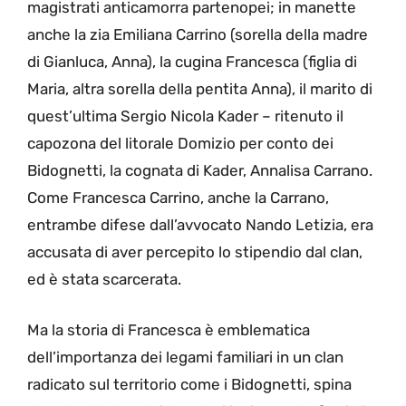
magistrati anticamorra partenopei; in manette
anche la zia Emiliana Carrino (sorella della madre
di Gianluca, Anna), la cugina Francesca (figlia di
Maria, altra sorella della pentita Anna), il marito di
quest’ultima Sergio Nicola Kader – ritenuto il
capozona del litorale Domizio per conto dei
Bidognetti, la cognata di Kader, Annalisa Carrano.
Come Francesca Carrino, anche la Carrano,
entrambe difese dall’avvocato Nando Letizia, era
accusata di aver percepito lo stipendio dal clan,
ed è stata scarcerata.
Ma la storia di Francesca è emblematica
dell’importanza dei legami familiari in un clan
radicato sul territorio come i Bidognetti, spina