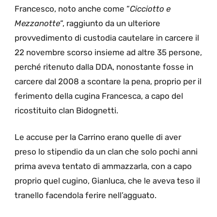
Francesco, noto anche come “
Cicciotto e
Mezzanotte
“, raggiunto da un ulteriore
provvedimento di custodia cautelare in carcere il
22 novembre scorso insieme ad altre 35 persone,
perché ritenuto dalla DDA, nonostante fosse in
carcere dal 2008 a scontare la pena, proprio per il
ferimento della cugina Francesca, a capo del
ricostituito clan Bidognetti.
Le accuse per la Carrino erano quelle di aver
preso lo stipendio da un clan che solo pochi anni
prima aveva tentato di ammazzarla, con a capo
proprio quel cugino, Gianluca, che le aveva teso il
tranello facendola ferire nell’agguato.