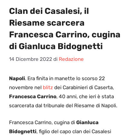
Clan dei Casalesi, il
Riesame scarcera
Francesca Carrino, cugina
di Gianluca Bidognetti
14 Dicembre 2022
di
Redazione
Napoli
. Era finita in manette lo scorso 22
novembre nel
blitz
dei Carabinieri di Caserta,
Francesca Carrino
, 40 anni, che ieri è stata
scarcerata dal tribunale del Riesame di Napoli.
Francesca Carrino, cugina di
Gianluca
Bidognetti
, figlio del capo clan dei Casalesi