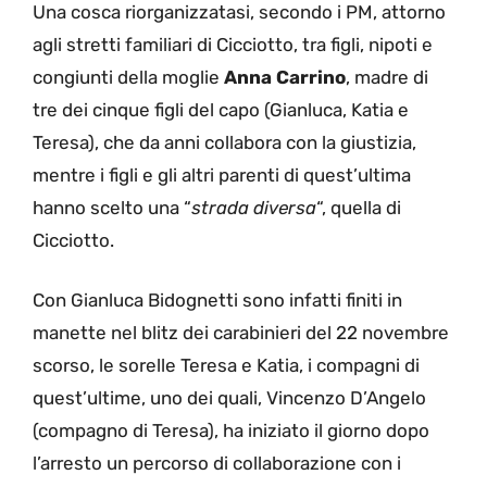
Una cosca riorganizzatasi, secondo i PM, attorno
agli stretti familiari di Cicciotto, tra figli, nipoti e
congiunti della moglie
Anna Carrino
, madre di
tre dei cinque figli del capo (Gianluca, Katia e
Teresa), che da anni collabora con la giustizia,
mentre i figli e gli altri parenti di quest’ultima
hanno scelto una “
strada diversa
“, quella di
Cicciotto.
Con Gianluca Bidognetti sono infatti finiti in
manette nel blitz dei carabinieri del 22 novembre
scorso, le sorelle Teresa e Katia, i compagni di
quest’ultime, uno dei quali, Vincenzo D’Angelo
(compagno di Teresa), ha iniziato il giorno dopo
l’arresto un percorso di collaborazione con i