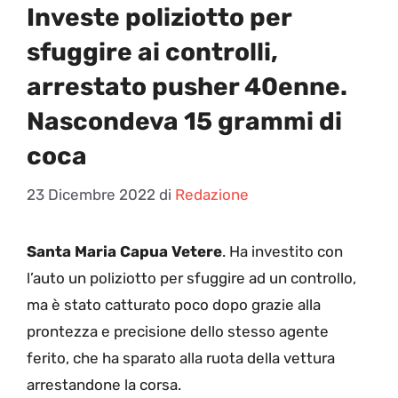
Investe poliziotto per
sfuggire ai controlli,
arrestato pusher 40enne.
Nascondeva 15 grammi di
coca
23 Dicembre 2022
di
Redazione
Santa Maria Capua Vetere
. Ha investito con
l’auto un poliziotto per sfuggire ad un controllo,
ma è stato catturato poco dopo grazie alla
prontezza e precisione dello stesso agente
ferito, che ha sparato alla ruota della vettura
arrestandone la corsa.