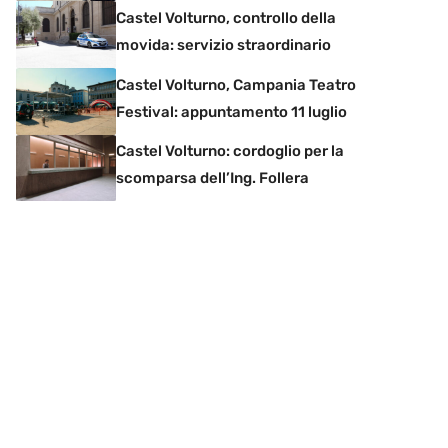
Castel Volturno, controllo della
movida: servizio straordinario
Castel Volturno, Campania Teatro
Festival: appuntamento 11 luglio
Castel Volturno: cordoglio per la
scomparsa dell’Ing. Follera