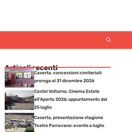
Articoli recenti
Caserta, concessioni cimiteriali:
proroga al 31 dicembre 2026
Castel Volturno, Cinema Estate
all’Aperto 2026: appuntamento dal
25 luglio
Caserta, presentazione stagione
Teatro Parravano: evento a luglio