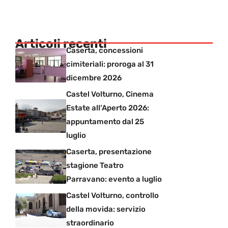
Articoli recenti
Caserta, concessioni
cimiteriali: proroga al 31
dicembre 2026
Castel Volturno, Cinema
Estate all’Aperto 2026:
appuntamento dal 25
luglio
Caserta, presentazione
stagione Teatro
Parravano: evento a luglio
Castel Volturno, controllo
della movida: servizio
straordinario