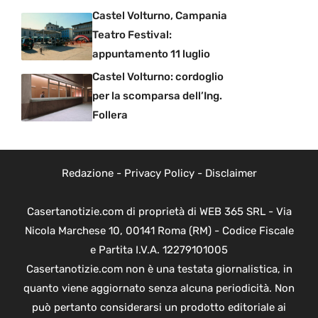
Castel Volturno, Campania
Teatro Festival:
appuntamento 11 luglio
Castel Volturno: cordoglio
per la scomparsa dell’Ing.
Follera
Redazione
-
Privacy Policy
-
Disclaimer
Casertanotizie.com di proprietà di WEB 365 SRL - Via
Nicola Marchese 10, 00141 Roma (RM) - Codice Fiscale
e Partita I.V.A. 12279101005
Casertanotizie.com non è una testata giornalistica, in
quanto viene aggiornato senza alcuna periodicità. Non
può pertanto considerarsi un prodotto editoriale ai