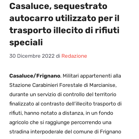
Casaluce, sequestrato
autocarro utilizzato per il
trasporto illecito di rifiuti
speciali
30 Dicembre 2022
di
Redazione
Casaluce/Frignano
. Militari appartenenti alla
Stazione Carabinieri Forestale di Marcianise,
durante un servizio di controllo del territorio
finalizzato al contrasto dell’illecito trasporto di
rifiuti, hanno notato a distanza, in un fondo
agricolo che si raggiunge percorrendo una
stradina interpoderale del comune di Frignano