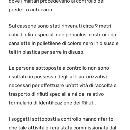
dove i militari procedevano al controllo del
predetto autocarro.
Sul cassone sono stati rinvenuti circa 9 metri
cubi di rifiuti speciali non pericolosi costituiti da
canalette in polietilene di colore nero in disuso e
teli in plastica per serre in disuso.
Le persone sottoposte a controllo non sono
risultate in possesso degli atti autorizzativi
necessari per effettuare un’attività di raccolta e
trasporto di rifiuti speciali e né del relativo
formulario di Identificazione dei Rifiuti.
I soggetti sottoposti a controllo hanno riferito
che tale attività gli era stata commissionata dal