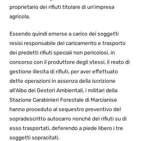
proprietario dei rifiuti titolare di un’impresa
agricola.
Essendo quindi emerse a carico dei soggetti
resisi responsabile del caricamento e trasporto
dei predetti rifiuti speciali non pericolosi, in
concorso con il produttore degli stessi, il reato di
gestione illecita di rifiuti, per aver effettuato
dette operazioni in assenza della iscrizione
all’Albo dei Gestori Ambientali, i militari della
Stazione Carabinieri Forestale di Marcianise
hanno proceduto al sequestro preventivo del
sopradescritto autocarro nonché dei rifiuti su di
esso trasportati, deferendo a piede libero i tre
soggetti sopracitati.