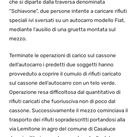
che si diparte dalla traversa denominata
“Schiavone”, due persone intente a caricare rifiuti
speciali ivi sversati su un autocarro modello Fiat,
mediante l’ausilio di una gruetta montata sul
mezzo.
Terminate le operazioni di carico sul cassone
dell’autocarro i predetti due soggetti hanno
provveduto a coprire il cumulo di rifiuti caricato
sul cassone dell’autocarro con un telo verde.
Operazione resa difficoltosa dal quantitativo di
rifiuti caricati che fuoriusciva non di poco dal
cassone. Successivamente il mezzo cominciava il
trasporto dei rifiuti sopradescritti portandosi alla
via Lemitone in agro del comune di Casaluce