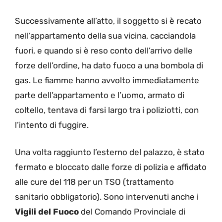
Successivamente all’atto, il soggetto si è recato
nell’appartamento della sua vicina, cacciandola
fuori, e quando si è reso conto dell’arrivo delle
forze dell’ordine, ha dato fuoco a una bombola di
gas. Le fiamme hanno avvolto immediatamente
parte dell’appartamento e l’uomo, armato di
coltello, tentava di farsi largo tra i poliziotti, con
l’intento di fuggire.
Una volta raggiunto l’esterno del palazzo, è stato
fermato e bloccato dalle forze di polizia e affidato
alle cure del 118 per un TSO (trattamento
sanitario obbligatorio). Sono intervenuti anche i
Vigili del Fuoco
del Comando Provinciale di