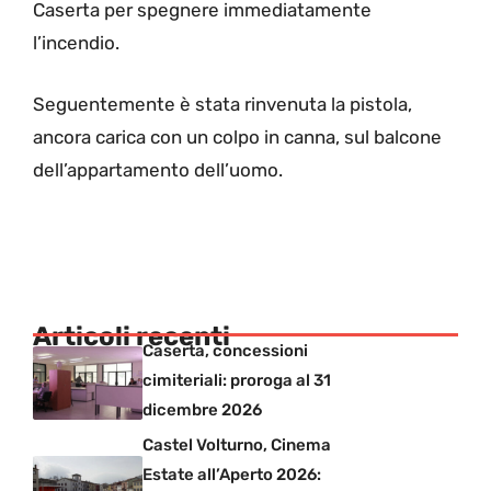
Caserta per spegnere immediatamente
l’incendio.
Seguentemente è stata rinvenuta la pistola,
ancora carica con un colpo in canna, sul balcone
dell’appartamento dell’uomo.
Articoli recenti
Caserta, concessioni
cimiteriali: proroga al 31
dicembre 2026
Castel Volturno, Cinema
Estate all’Aperto 2026: