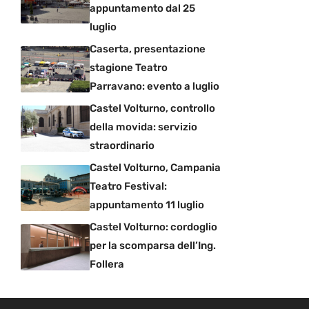
appuntamento dal 25
luglio
Caserta, presentazione
stagione Teatro
Parravano: evento a luglio
Castel Volturno, controllo
della movida: servizio
straordinario
Castel Volturno, Campania
Teatro Festival:
appuntamento 11 luglio
Castel Volturno: cordoglio
per la scomparsa dell’Ing.
Follera