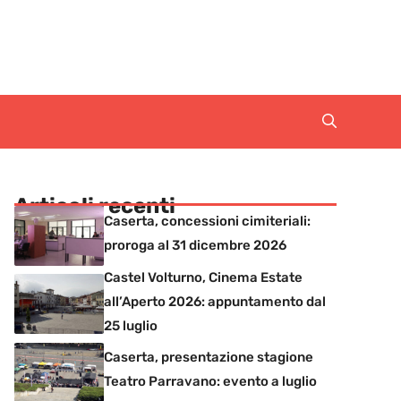
Articoli recenti
Caserta, concessioni cimiteriali:
proroga al 31 dicembre 2026
Castel Volturno, Cinema Estate
all’Aperto 2026: appuntamento dal
25 luglio
Caserta, presentazione stagione
Teatro Parravano: evento a luglio