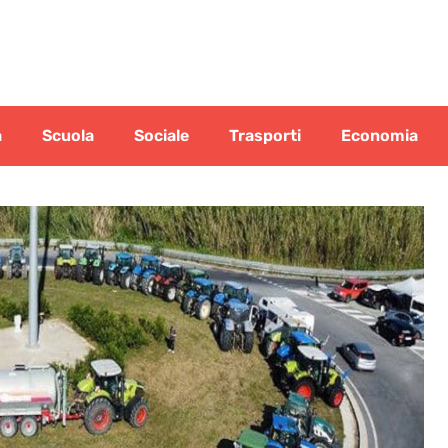
a
Scuola
Sociale
Trasporti
Economia