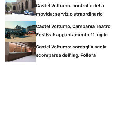
Castel Volturno, controllo della
movida: servizio straordinario
Castel Volturno, Campania Teatro
Festival: appuntamento 11 luglio
Castel Volturno: cordoglio per la
scomparsa dell’Ing. Follera