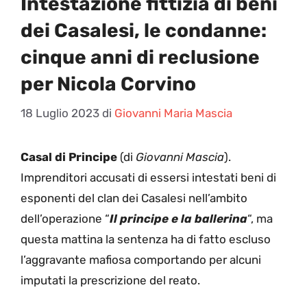
Intestazione fittizia di beni
dei Casalesi, le condanne:
cinque anni di reclusione
per Nicola Corvino
18 Luglio 2023
di
Giovanni Maria Mascia
Casal di Principe
(di
Giovanni Mascia
).
Imprenditori accusati di essersi intestati beni di
esponenti del clan dei Casalesi nell’ambito
dell’operazione “
Il principe e la ballerina
“, ma
questa mattina la sentenza ha di fatto escluso
l’aggravante mafiosa comportando per alcuni
imputati la prescrizione del reato.