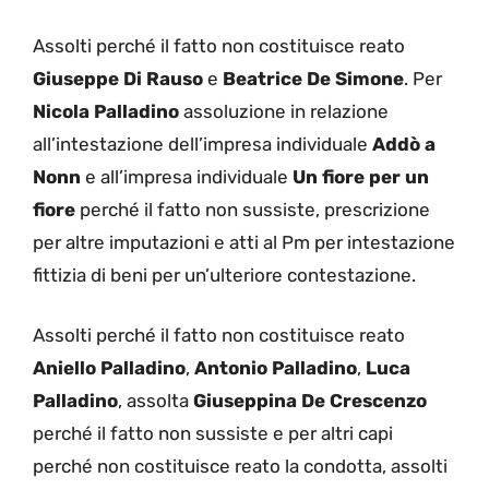
Assolti perché il fatto non costituisce reato
Giuseppe Di Rauso
e
Beatrice De Simone
. Per
Nicola Palladino
assoluzione in relazione
all’intestazione dell’impresa individuale
Addò a
Nonn
e all’impresa individuale
Un fiore per un
fiore
perché il fatto non sussiste, prescrizione
per altre imputazioni e atti al Pm per intestazione
fittizia di beni per un’ulteriore contestazione.
Assolti perché il fatto non costituisce reato
Aniello Palladino
,
Antonio Palladino
,
Luca
Palladino
, assolta
Giuseppina De Crescenzo
perché il fatto non sussiste e per altri capi
perché non costituisce reato la condotta, assolti