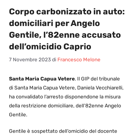
Corpo carbonizzato in auto:
domiciliari per Angelo
Gentile, l’82enne accusato
dell’omicidio Caprio
7 Novembre 2023
di
Francesco Melone
Santa Maria Capua Vetere
. Il GIP del tribunale
di Santa Maria Capua Vetere, Daniela Vecchiarelli,
ha convalidato l’arresto disponendone la misura
della restrizione domiciliare, dell’82enne Angelo
Gentile.
Gentile è sospettato dell’omicidio del docente